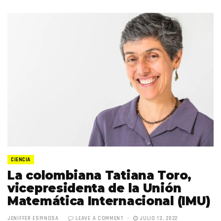
CIENCIA
La colombiana Tatiana Toro,
vicepresidenta de la Unión
Matemática Internacional (IMU)
JENIFFER ESPINOSA
LEAVE A COMMENT
JULIO 13, 2022