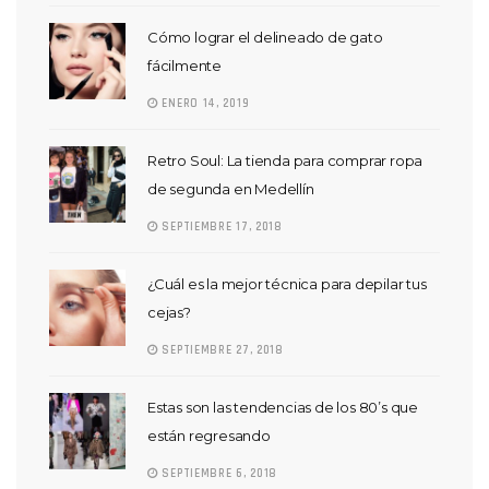
Cómo lograr el delineado de gato
fácilmente
ENERO 14, 2019
Retro Soul: La tienda para comprar ropa
de segunda en Medellín
SEPTIEMBRE 17, 2018
¿Cuál es la mejor técnica para depilar tus
cejas?
SEPTIEMBRE 27, 2018
Estas son las tendencias de los 80’s que
están regresando
SEPTIEMBRE 6, 2018