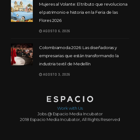
Mujeres al Volante: El tributo que revoluciona
el patrimonio e historia en la Feria de las
Flores 2026
AGOSTO 6, 2026
Colombiamoda 2026: Las diseñadoras y
empresarias que están transformando la
industria textil de Medellín
AGOSTO 3, 2026
Work with Us
Jobs @ Espacio Media Incubator
2018 Espacio Media Incubator, All Rights Reserved