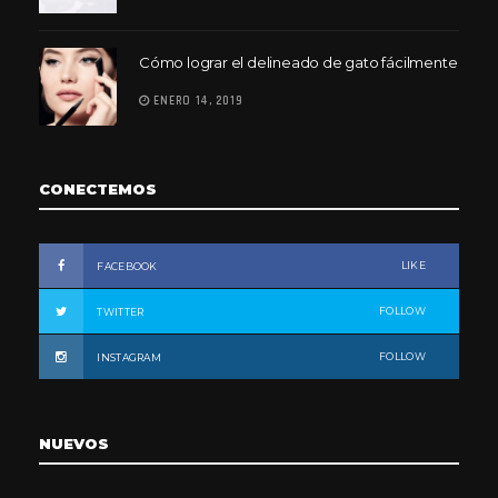
Cómo lograr el delineado de gato fácilmente
ENERO 14, 2019
CONECTEMOS
LIKE
FACEBOOK
FOLLOW
TWITTER
FOLLOW
INSTAGRAM
NUEVOS