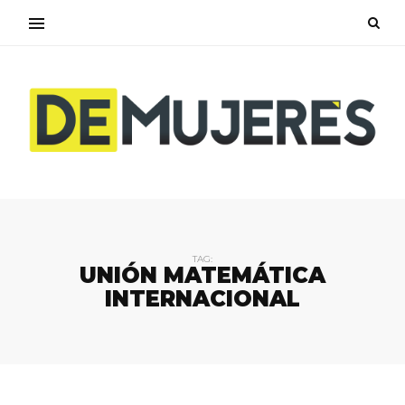
TAG:
UNIÓN MATEMÁTICA
INTERNACIONAL