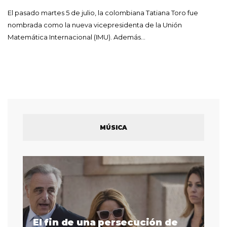
El pasado martes 5 de julio, la colombiana Tatiana Toro fue
nombrada como la nueva vicepresidenta de la Unión
Matemática Internacional (IMU). Además…
MÚSICA
El fin de una persecución de