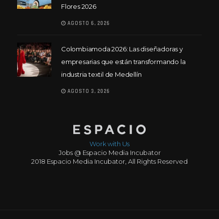
Flores 2026
AGOSTO 6, 2026
Colombiamoda 2026: Las diseñadoras y
empresarias que están transformando la
industria textil de Medellín
AGOSTO 3, 2026
Work with Us
Jobs @ Espacio Media Incubator
2018 Espacio Media Incubator, All Rights Reserved