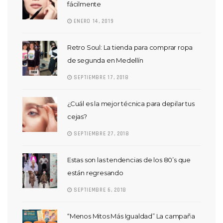
fácilmente
ENERO 14, 2019
Retro Soul: La tienda para comprar ropa
de segunda en Medellín
SEPTIEMBRE 17, 2018
¿Cuál es la mejor técnica para depilar tus
cejas?
SEPTIEMBRE 27, 2018
Estas son las tendencias de los 80’s que
están regresando
SEPTIEMBRE 6, 2018
“Menos Mitos Más Igualdad” La campaña