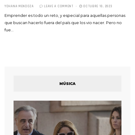
YOHANA MENDOZA
LEAVE A COMMENT
OCTUBRE 10, 2023
Emprender es todo un reto, y especial para aquellas personas
que buscan hacerlo fuera del país que los vio nacer. Pero no
fue…
MÚSICA