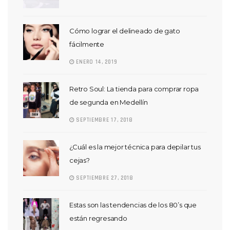
Cómo lograr el delineado de gato
fácilmente
ENERO 14, 2019
Retro Soul: La tienda para comprar ropa
de segunda en Medellín
SEPTIEMBRE 17, 2018
¿Cuál es la mejor técnica para depilar tus
cejas?
SEPTIEMBRE 27, 2018
Estas son las tendencias de los 80’s que
están regresando