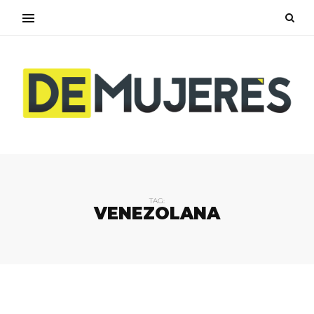
TAG:
VENEZOLANA