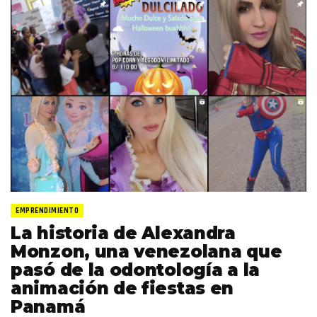
EMPRENDIMIENTO
La historia de Alexandra
Monzon, una venezolana que
pasó de la odontología a la
animación de fiestas en
Panamá