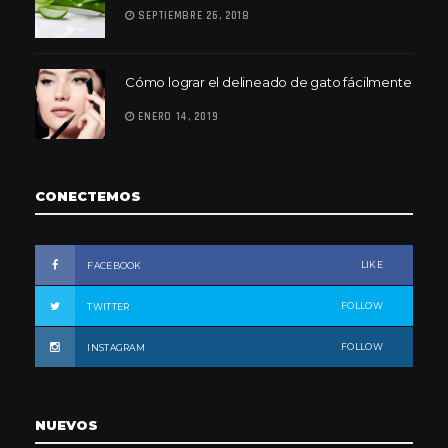
SEPTIEMBRE 26, 2018
Cómo lograr el delineado de gato fácilmente
ENERO 14, 2019
CONECTEMOS
LIKE
FACEBOOK
FOLLOW
TWITTER
FOLLOW
INSTAGRAM
NUEVOS