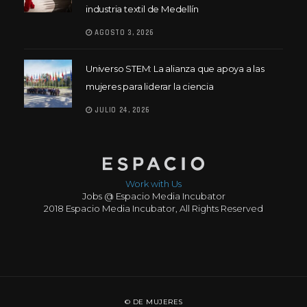
industria textil de Medellín
AGOSTO 3, 2026
Universo STEM: La alianza que apoya a las
mujeres para liderar la ciencia
JULIO 24, 2026
Work with Us
Jobs @ Espacio Media Incubator
2018 Espacio Media Incubator, All Rights Reserved
© DE MUJERES