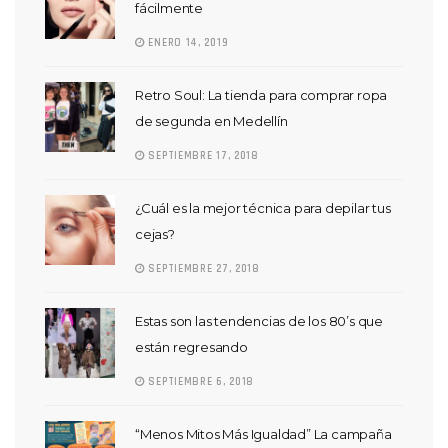
fácilmente
ENERO 14, 2019
Retro Soul: La tienda para comprar ropa
de segunda en Medellín
SEPTIEMBRE 17, 2018
¿Cuál es la mejor técnica para depilar tus
cejas?
SEPTIEMBRE 27, 2018
Estas son las tendencias de los 80’s que
están regresando
SEPTIEMBRE 6, 2018
“Menos Mitos Más Igualdad” La campaña