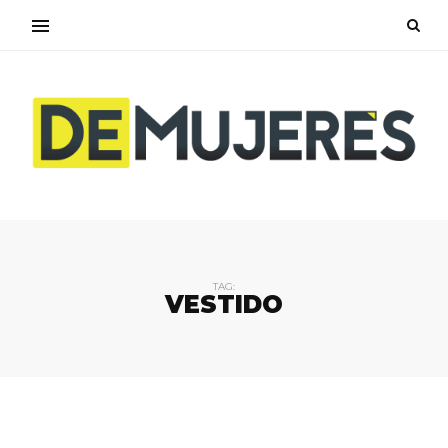
TAG:
VESTIDO