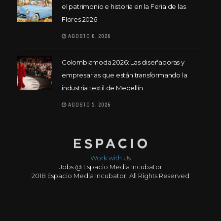
el patrimonio e historia en la Feria de las
Flores 2026
AGOSTO 6, 2026
Colombiamoda 2026: Las diseñadoras y
empresarias que están transformando la
industria textil de Medellín
AGOSTO 3, 2026
Work with Us
Jobs @ Espacio Media Incubator
2018 Espacio Media Incubator, All Rights Reserved