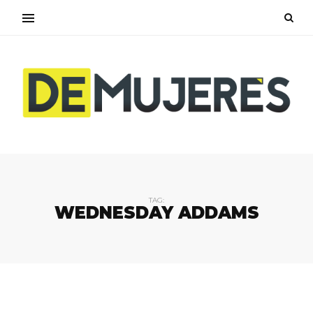
TAG:
WEDNESDAY ADDAMS