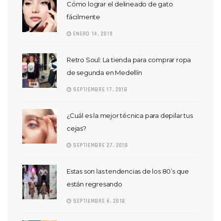
Cómo lograr el delineado de gato
fácilmente
ENERO 14, 2019
Retro Soul: La tienda para comprar ropa
de segunda en Medellín
SEPTIEMBRE 17, 2018
¿Cuál es la mejor técnica para depilar tus
cejas?
SEPTIEMBRE 27, 2018
Estas son las tendencias de los 80’s que
están regresando
SEPTIEMBRE 6, 2018