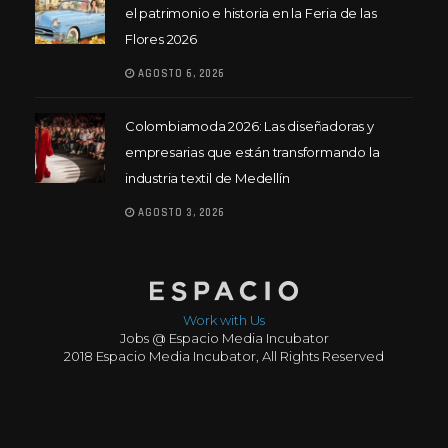
el patrimonio e historia en la Feria de las
Flores 2026
AGOSTO 6, 2026
Colombiamoda 2026: Las diseñadoras y
empresarias que están transformando la
industria textil de Medellín
AGOSTO 3, 2026
Work with Us
Jobs @ Espacio Media Incubator
2018 Espacio Media Incubator, All Rights Reserved