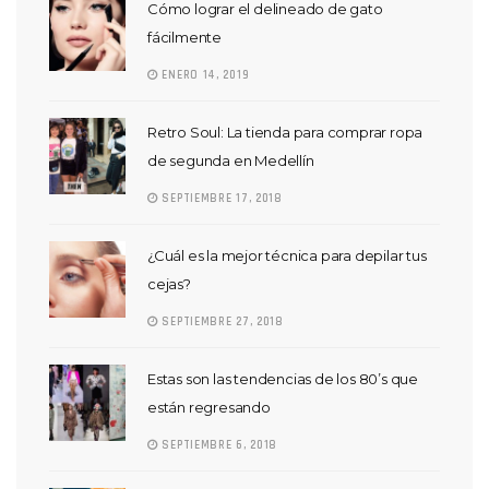
Cómo lograr el delineado de gato
fácilmente
ENERO 14, 2019
Retro Soul: La tienda para comprar ropa
de segunda en Medellín
SEPTIEMBRE 17, 2018
¿Cuál es la mejor técnica para depilar tus
cejas?
SEPTIEMBRE 27, 2018
Estas son las tendencias de los 80’s que
están regresando
SEPTIEMBRE 6, 2018