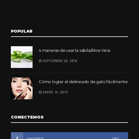
POPULAR
4 maneras de usar la sábila/Aloe Vera
SEPTIEMBRE 26, 2018
Cómo lograr el delineado de gato fácilmente
ENERO 14, 2019
CONECTEMOS
LIKE
FACEBOOK