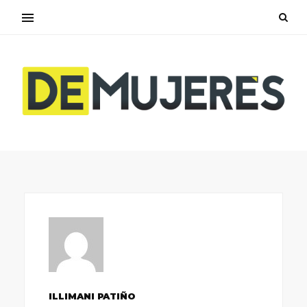
ILLIMANI PATIÑO