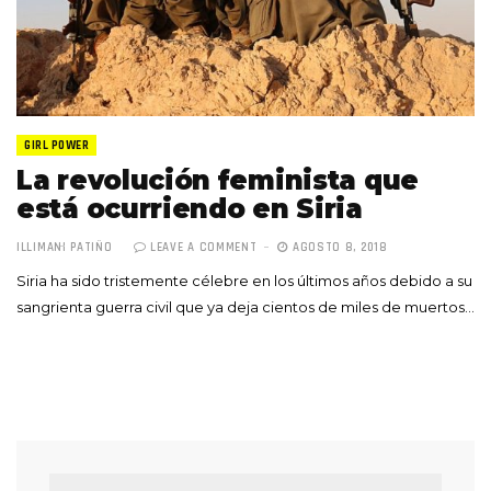
GIRL POWER
La revolución feminista que
está ocurriendo en Siria
ILLIMANI PATIÑO
LEAVE A COMMENT
AGOSTO 8, 2018
Siria ha sido tristemente célebre en los últimos años debido a su
sangrienta guerra civil que ya deja cientos de miles de muertos…