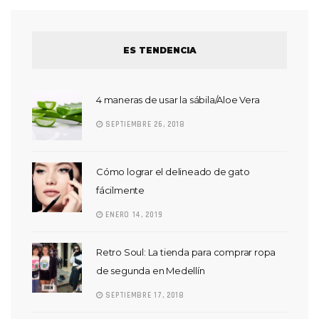
ES TENDENCIA
4 maneras de usar la sábila/Aloe Vera
SEPTIEMBRE 26, 2018
Cómo lograr el delineado de gato
fácilmente
ENERO 14, 2019
Retro Soul: La tienda para comprar ropa
de segunda en Medellín
SEPTIEMBRE 17, 2018