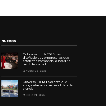
NUEVOS
Colombiamoda 2026: Las
diseñadoras y empresarias que
están transformando la industria
textil de Medellín
AGOSTO 3, 2026
Universo STEM: La alianza que
apoya a las mujeres para liderar la
ciencia
JULIO 24, 2026