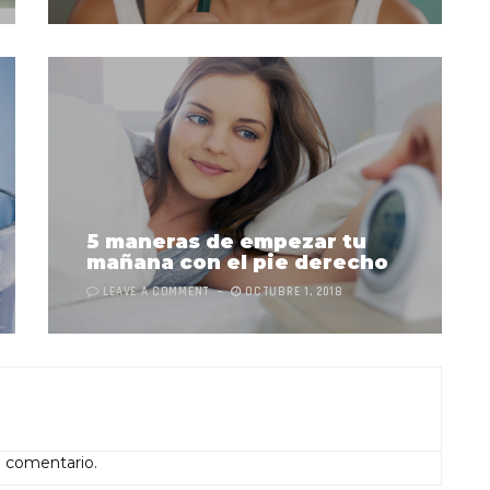
5 maneras de empezar tu
mañana con el pie derecho
LEAVE A COMMENT
OCTUBRE 1, 2018
n comentario.