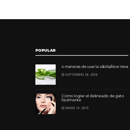
POPULAR
4 maneras de usar la sábila/Aloe Vera
SEPTIEMBRE 26, 2018
Cómo lograr el delineado de gato
fácilmente
ENERO 14, 2019