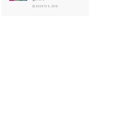
AGOSTO 6, 2018