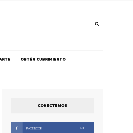
ARTE
OBTÉN CUBRIMIENTO
CONECTEMOS
LIKE
FACEBOOK