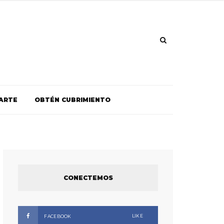
ARTE
OBTÉN CUBRIMIENTO
CONECTEMOS
LIKE
FACEBOOK