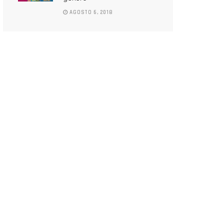
AGOSTO 6, 2018