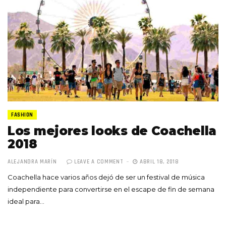
FASHION
Los mejores looks de Coachella
2018
ALEJANDRA MARÍN
LEAVE A COMMENT
ABRIL 18, 2018
Coachella hace varios años dejó de ser un festival de música
independiente para convertirse en el escape de fin de semana
ideal para…