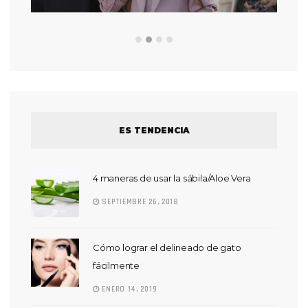
ES TENDENCIA
4 maneras de usar la sábila/Aloe Vera
SEPTIEMBRE 26, 2018
Cómo lograr el delineado de gato
fácilmente
ENERO 14, 2019