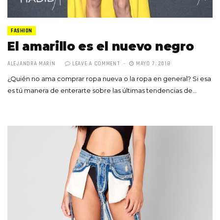
FASHION
El amarillo es el nuevo negro
ALEJANDRA MARÍN
LEAVE A COMMENT
MAYO 7, 2018
¿Quién no ama comprar ropa nueva o la ropa en general? Si esa
es tú manera de enterarte sobre las últimas tendencias de…