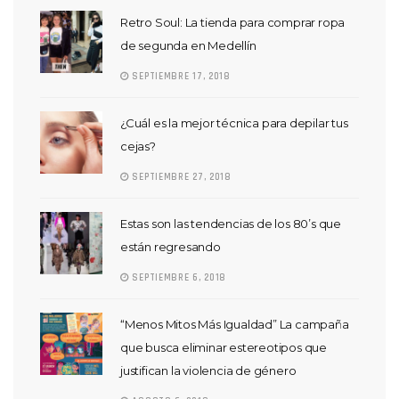
Retro Soul: La tienda para comprar ropa
de segunda en Medellín
SEPTIEMBRE 17, 2018
¿Cuál es la mejor técnica para depilar tus
cejas?
SEPTIEMBRE 27, 2018
Estas son las tendencias de los 80’s que
están regresando
SEPTIEMBRE 6, 2018
“Menos Mitos Más Igualdad” La campaña
que busca eliminar estereotipos que
justifican la violencia de género