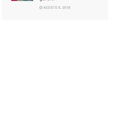
AGOSTO 6, 2018