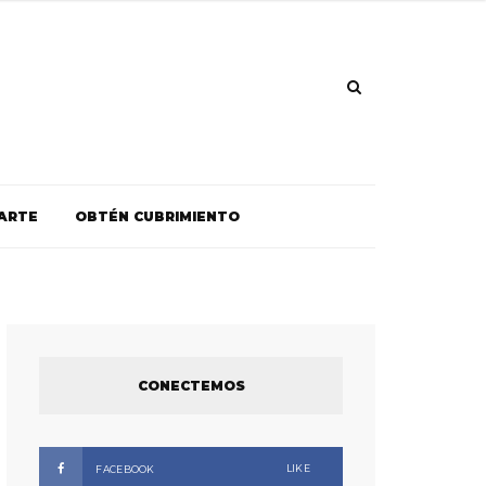
ARTE
OBTÉN CUBRIMIENTO
CONECTEMOS
LIKE
FACEBOOK