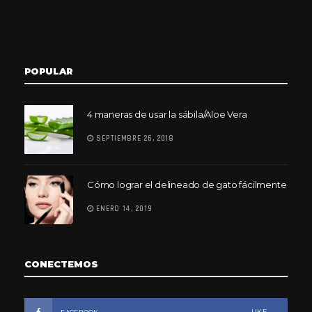
POPULAR
4 maneras de usar la sábila/Aloe Vera
SEPTIEMBRE 26, 2018
Cómo lograr el delineado de gato fácilmente
ENERO 14, 2019
CONECTEMOS
LIKE