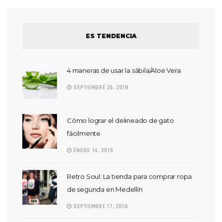
ES TENDENCIA
4 maneras de usar la sábila/Aloe Vera
SEPTIEMBRE 26, 2018
Cómo lograr el delineado de gato
fácilmente
ENERO 14, 2019
Retro Soul: La tienda para comprar ropa
de segunda en Medellín
SEPTIEMBRE 17, 2018