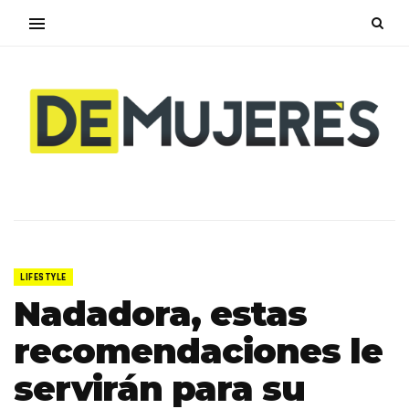
LIFESTYLE
Nadadora, estas
recomendaciones le
servirán para su