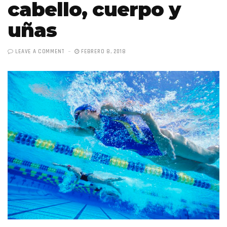
cabello, cuerpo y
uñas
LEAVE A COMMENT
FEBRERO 8, 2018