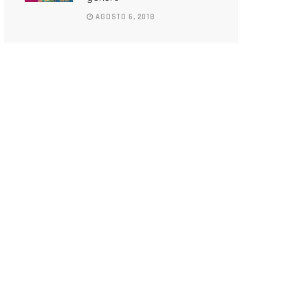
AGOSTO 6, 2018