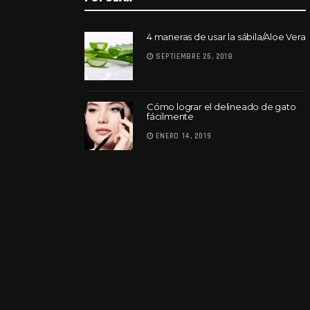
4 maneras de usar la sábila/Aloe Vera
SEPTIEMBRE 26, 2018
Cómo lograr el delineado de gato
fácilmente
ENERO 14, 2019