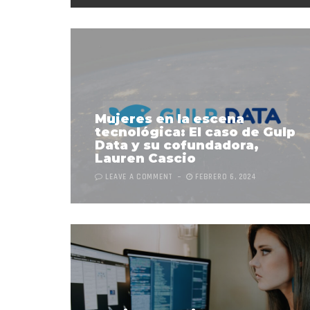
Mujeres en la escena
tecnológica: El caso de Gulp
Data y su cofundadora,
Lauren Cascio
LEAVE A COMMENT
FEBRERO 6, 2024