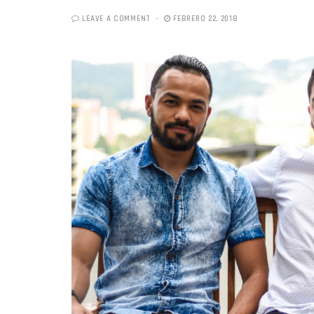
LEAVE A COMMENT
FEBRERO 22, 2018
«Boni
senci