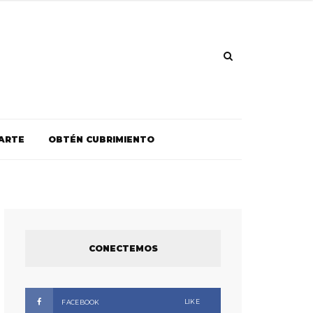
ARTE
OBTÉN CUBRIMIENTO
CONECTEMOS
LIKE
FACEBOOK