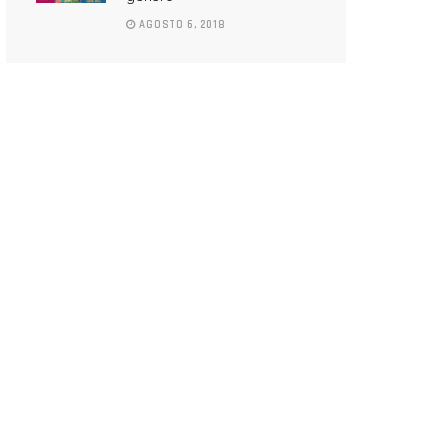
AGOSTO 6, 2018