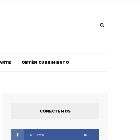
ARTE
OBTÉN CUBRIMIENTO
CONECTEMOS
LIKE
FACEBOOK