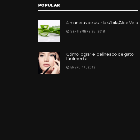
POPULAR
4 maneras de usar la sábila/Aloe Vera
SEPTIEMBRE 26, 2018
Cómo lograr el delineado de gato
fácilmente
ENERO 14, 2019