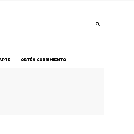
ARTE
OBTÉN CUBRIMIENTO