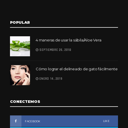
POPULAR
4 maneras de usar la sábila/Aloe Vera
SEPTIEMBRE 26, 2018
Cómo lograr el delineado de gato fácilmente
ENERO 14, 2019
CONECTEMOS
LIKE
FACEBOOK