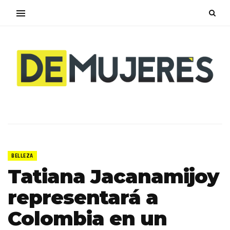
BELLEZA
Tatiana Jacanamijoy
representará a
Colombia en un