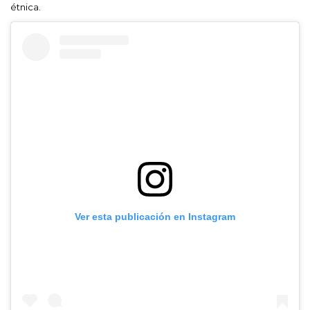
étnica.
Ver esta publicación en Instagram