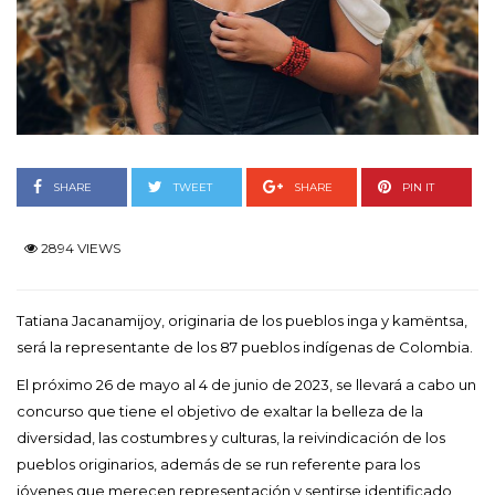
SHARE
TWEET
SHARE
PIN IT
2894 VIEWS
Tatiana Jacanamijoy, originaria de los pueblos inga y kamëntsa,
será la representante de los 87 pueblos indígenas de Colombia.
El próximo 26 de mayo al 4 de junio de 2023, se llevará a cabo un
concurso que tiene el objetivo de exaltar la belleza de la
diversidad, las costumbres y culturas, la reivindicación de los
pueblos originarios, además de se run referente para los
jóvenes que merecen representación y sentirse identificado