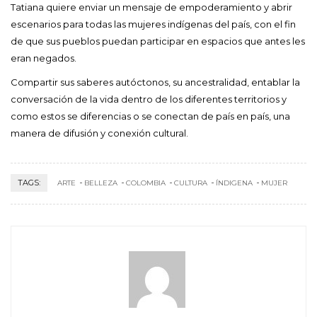
Tatiana quiere enviar un mensaje de empoderamiento y abrir
escenarios para todas las mujeres indígenas del país, con el fin
de que sus pueblos puedan participar en espacios que antes les
eran negados.
Compartir sus saberes autóctonos, su ancestralidad, entablar la
conversación de la vida dentro de los diferentes territorios y
como estos se diferencias o se conectan de país en país, una
manera de difusión y conexión cultural.
TAGS:
ARTE
BELLEZA
COLOMBIA
CULTURA
ÍNDIGENA
MUJER