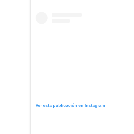
Ver esta publicación en Instagram