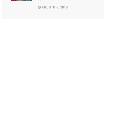
AGOSTO 6, 2018