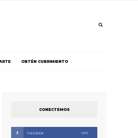
ARTE
OBTÉN CUBRIMIENTO
CONECTEMOS
LIKE
FACEBOOK