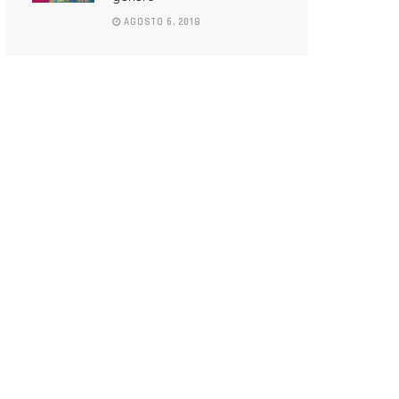
AGOSTO 6, 2018