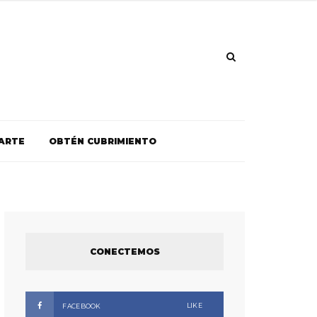
ARTE
OBTÉN CUBRIMIENTO
CONECTEMOS
LIKE
FACEBOOK