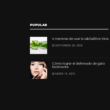
POPULAR
4 maneras de usar la sábila/Aloe Vera
SEPTIEMBRE 26, 2018
Cómo lograr el delineado de gato
fácilmente
ENERO 14, 2019