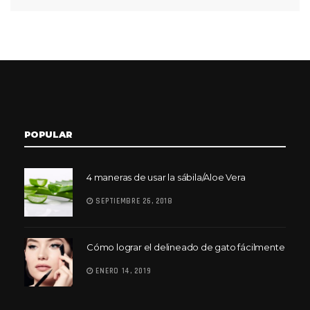
POPULAR
4 maneras de usar la sábila/Aloe Vera
SEPTIEMBRE 26, 2018
Cómo lograr el delineado de gato fácilmente
ENERO 14, 2019