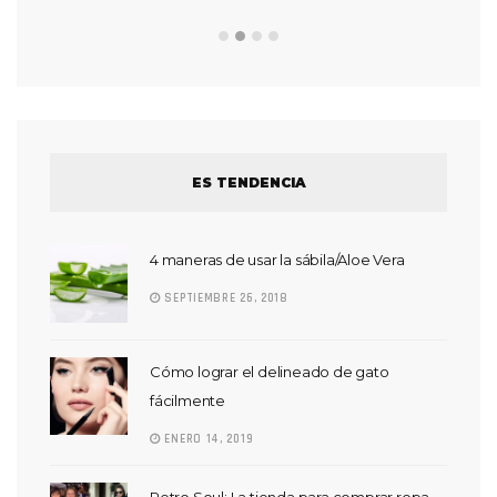
ES TENDENCIA
4 maneras de usar la sábila/Aloe Vera
SEPTIEMBRE 26, 2018
Cómo lograr el delineado de gato
fácilmente
ENERO 14, 2019