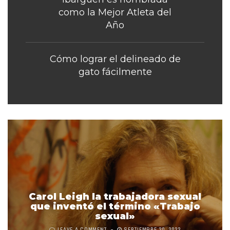
como la Mejor Atleta del
Año
Cómo lograr el delineado de
gato fácilmente
Carol Leigh la trabajadora sexual
que inventó el término «Trabajo
sexual»