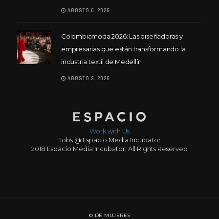
AGOSTO 6, 2026
Colombiamoda 2026: Las diseñadoras y
empresarias que están transformando la
industria textil de Medellín
AGOSTO 3, 2026
Work with Us
Jobs @ Espacio Media Incubator
2018 Espacio Media Incubator, All Rights Reserved
© DE MUJERES