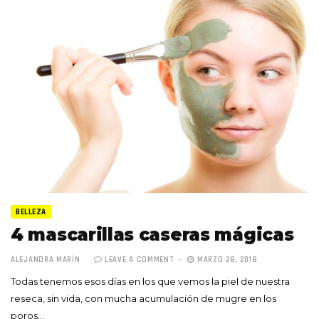
BELLEZA
4 mascarillas caseras mágicas
ALEJANDRA MARÍN
LEAVE A COMMENT
MARZO 28, 2018
Todas tenemos esos días en los que vemos la piel de nuestra
reseca, sin vida, con mucha acumulación de mugre en los
poros…