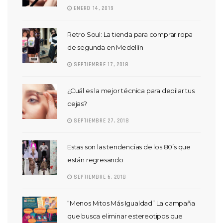
ENERO 14, 2019
Retro Soul: La tienda para comprar ropa
de segunda en Medellín
SEPTIEMBRE 17, 2018
¿Cuál es la mejor técnica para depilar tus
cejas?
SEPTIEMBRE 27, 2018
Estas son las tendencias de los 80’s que
están regresando
SEPTIEMBRE 6, 2018
“Menos Mitos Más Igualdad” La campaña
que busca eliminar estereotipos que