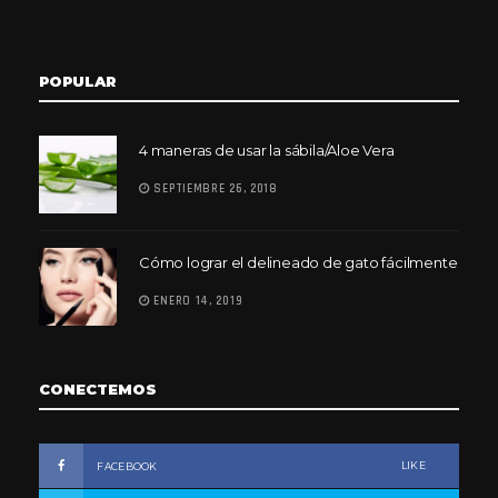
POPULAR
4 maneras de usar la sábila/Aloe Vera
SEPTIEMBRE 26, 2018
Cómo lograr el delineado de gato fácilmente
ENERO 14, 2019
CONECTEMOS
LIKE
FACEBOOK