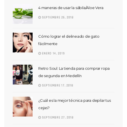
4 maneras de usar la sábila/Aloe Vera
SEPTIEMBRE 26, 2018
Cómo lograr el delineado de gato
fácilmente
ENERO 14, 2019
Retro Soul: La tienda para comprar ropa
de segunda en Medellín
SEPTIEMBRE 17, 2018
¿Cuál es la mejor técnica para depilar tus
cejas?
SEPTIEMBRE 27, 2018