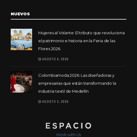
NUEVOS
Mujeres al Volante: El tributo que revoluciona
el patrimonio e historia en la Feria de las
Flores 2026
AGOSTO 6, 2026
Colombiamoda 2026: Las diseñadoras y
empresarias que están transformando la
industria textil de Medellín
AGOSTO 3, 2026
Work with Us