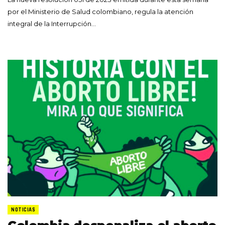
por el Ministerio de Salud colombiano, regula la atención
integral de la Interrupción…
NOTICIAS