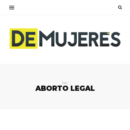
TAG:
ABORTO LEGAL