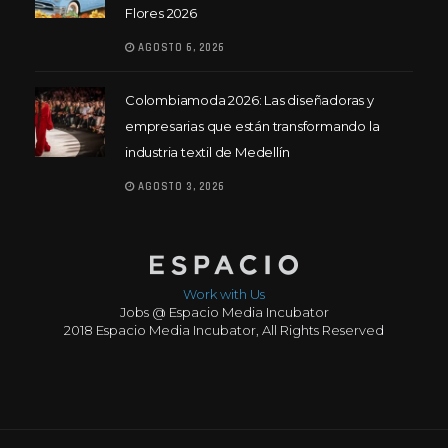
Flores 2026
AGOSTO 6, 2026
Colombiamoda 2026: Las diseñadoras y
empresarias que están transformando la
industria textil de Medellín
AGOSTO 3, 2026
Work with Us
Jobs @ Espacio Media Incubator
2018 Espacio Media Incubator, All Rights Reserved