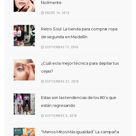
fácilmente
ENERO 14, 2019
Retro Soul: La tienda para comprar ropa
de segunda en Medellín
SEPTIEMBRE 17, 2018
¿Cuál es la mejor técnica para depilar tus
cejas?
SEPTIEMBRE 27, 2018
Estas son las tendencias de los 80’s que
están regresando
SEPTIEMBRE 6, 2018
“Menos Mitos Más Igualdad” La campaña