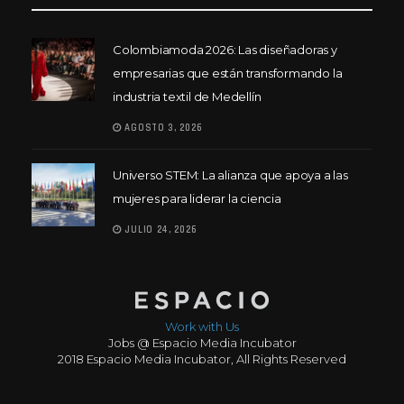
Colombiamoda 2026: Las diseñadoras y
empresarias que están transformando la
industria textil de Medellín
AGOSTO 3, 2026
Universo STEM: La alianza que apoya a las
mujeres para liderar la ciencia
JULIO 24, 2026
Work with Us
Jobs @ Espacio Media Incubator
2018 Espacio Media Incubator, All Rights Reserved