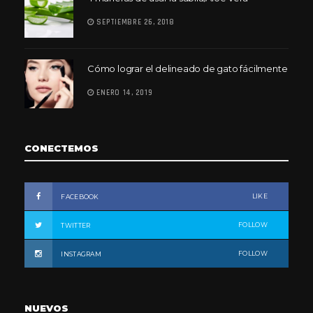
SEPTIEMBRE 26, 2018
Cómo lograr el delineado de gato fácilmente
ENERO 14, 2019
CONECTEMOS
LIKE
FACEBOOK
FOLLOW
TWITTER
FOLLOW
INSTAGRAM
NUEVOS