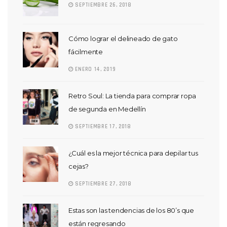
SEPTIEMBRE 26, 2018
Cómo lograr el delineado de gato
fácilmente
ENERO 14, 2019
Retro Soul: La tienda para comprar ropa
de segunda en Medellín
SEPTIEMBRE 17, 2018
¿Cuál es la mejor técnica para depilar tus
cejas?
SEPTIEMBRE 27, 2018
Estas son las tendencias de los 80’s que
están regresando