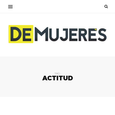
TAG:
ACTITUD