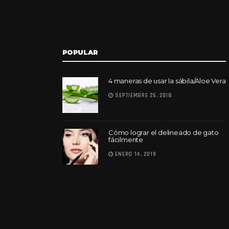
POPULAR
4 maneras de usar la sábila/Aloe Vera
SEPTIEMBRE 26, 2018
Cómo lograr el delineado de gato
fácilmente
ENERO 14, 2019