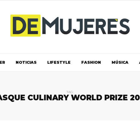
ER
NOTICIAS
LIFESTYLE
FASHION
MÚSICA
TAG:
ASQUE CULINARY WORLD PRIZE 20