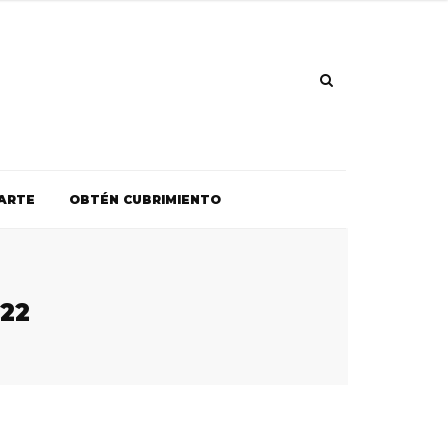
ARTE
OBTÉN CUBRIMIENTO
22