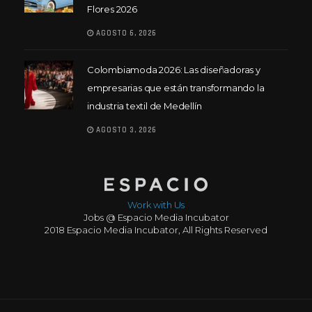
Flores 2026
AGOSTO 6, 2026
Colombiamoda 2026: Las diseñadoras y
empresarias que están transformando la
industria textil de Medellín
AGOSTO 3, 2026
Work with Us
Jobs @ Espacio Media Incubator
2018 Espacio Media Incubator, All Rights Reserved