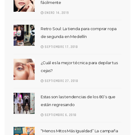
fácilmente
ENERO 14, 2019
Retro Soul: La tienda para comprar ropa
de segunda en Medellín
SEPTIEMBRE 17, 2018
¿Cuál es la mejor técnica para depilar tus
cejas?
SEPTIEMBRE 27, 2018
Estas son las tendencias de los 80’s que
están regresando
SEPTIEMBRE 6, 2018
“Menos Mitos Más Igualdad” La campaña