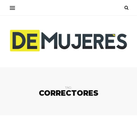
TAG:
CORRECTORES