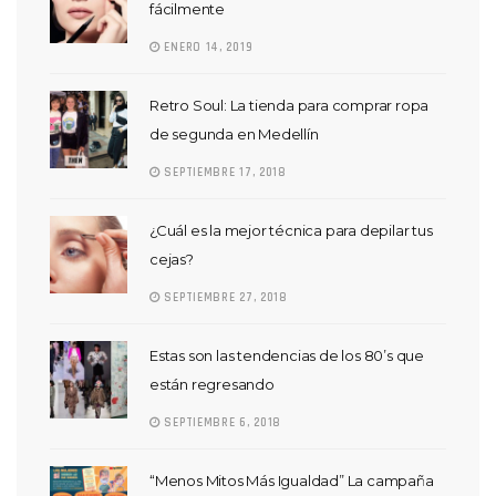
fácilmente
ENERO 14, 2019
Retro Soul: La tienda para comprar ropa
de segunda en Medellín
SEPTIEMBRE 17, 2018
¿Cuál es la mejor técnica para depilar tus
cejas?
SEPTIEMBRE 27, 2018
Estas son las tendencias de los 80’s que
están regresando
SEPTIEMBRE 6, 2018
“Menos Mitos Más Igualdad” La campaña