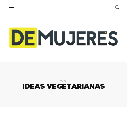
TAG:
IDEAS VEGETARIANAS