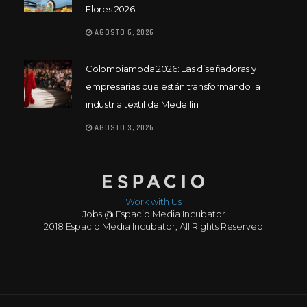
Flores 2026
AGOSTO 6, 2026
Colombiamoda 2026: Las diseñadoras y
empresarias que están transformando la
industria textil de Medellín
AGOSTO 3, 2026
Work with Us
Jobs @ Espacio Media Incubator
2018 Espacio Media Incubator, All Rights Reserved