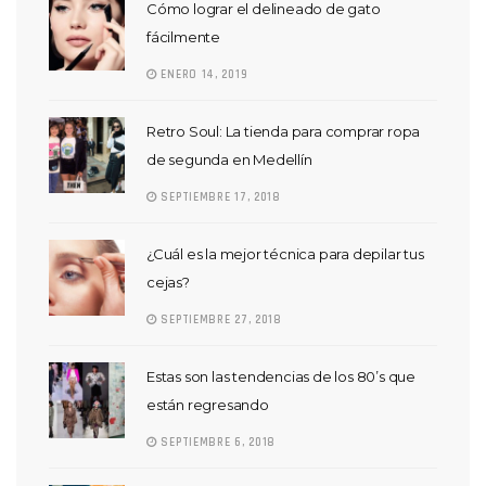
Cómo lograr el delineado de gato
fácilmente
ENERO 14, 2019
Retro Soul: La tienda para comprar ropa
de segunda en Medellín
SEPTIEMBRE 17, 2018
¿Cuál es la mejor técnica para depilar tus
cejas?
SEPTIEMBRE 27, 2018
Estas son las tendencias de los 80’s que
están regresando
SEPTIEMBRE 6, 2018