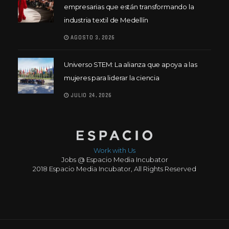
empresarias que están transformando la
industria textil de Medellín
AGOSTO 3, 2026
Universo STEM: La alianza que apoya a las
mujeres para liderar la ciencia
JULIO 24, 2026
Work with Us
Jobs @ Espacio Media Incubator
2018 Espacio Media Incubator, All Rights Reserved