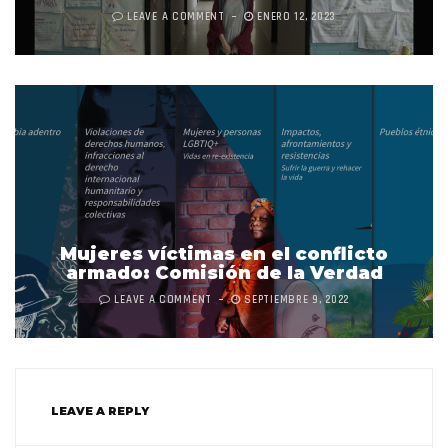
LEAVE A COMMENT
ENERO 12, 2023
Mujeres víctimas en el conflicto
armado: Comisión de la Verdad
LEAVE A COMMENT
SEPTIEMBRE 9, 2022
LEAVE A REPLY