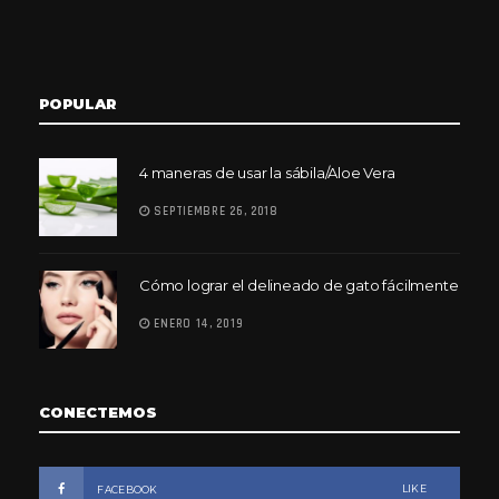
POPULAR
4 maneras de usar la sábila/Aloe Vera
SEPTIEMBRE 26, 2018
Cómo lograr el delineado de gato fácilmente
ENERO 14, 2019
CONECTEMOS
LIKE
FACEBOOK