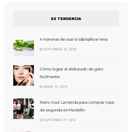
ES TENDENCIA
4 maneras de usar la sábila/Aloe Vera
SEPTIEMBRE 26, 2018
Cómo lograr el delineado de gato
fácilmente
ENERO 14, 2019
Retro Soul: La tienda para comprar ropa
de segunda en Medellín
SEPTIEMBRE 17, 2018