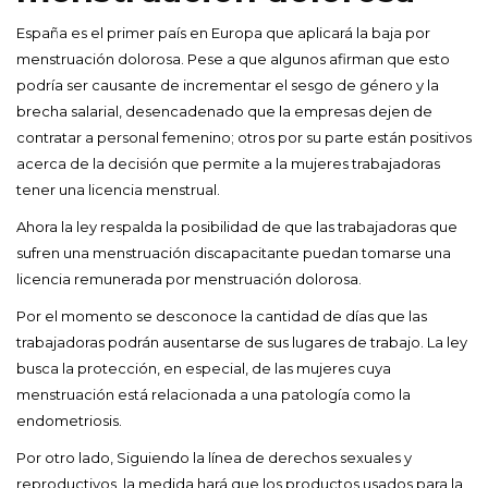
España es el primer país en Europa que aplicará la baja por
menstruación dolorosa. Pese a que algunos afirman que esto
podría ser causante de incrementar el sesgo de género y la
brecha salarial, desencadenado que la empresas dejen de
contratar a personal femenino; otros por su parte están positivos
acerca de la decisión que permite a la mujeres trabajadoras
tener una licencia menstrual.
Ahora la ley respalda la posibilidad de que las trabajadoras que
sufren una menstruación discapacitante puedan tomarse una
licencia remunerada por menstruación dolorosa.
Por el momento se desconoce la cantidad de días que las
trabajadoras podrán ausentarse de sus lugares de trabajo. La ley
busca la protección, en especial, de las mujeres cuya
menstruación está relacionada a una patología como la
endometriosis.
Por otro lado, Siguiendo la línea de derechos sexuales y
reproductivos, la medida hará que los productos usados para la