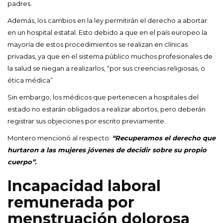
padres.
Además, los cambios en la ley permitirán el derecho a abortar
en un hospital estatal. Esto debido a que en el país europeo la
mayoría de estos procedimientos se realizan en clínicas
privadas, ya que en el sistema público muchos profesionales de
la salud se niegan a realizarlos, “por sus creencias religiosas, o
ética médica”
Sin embargo, los médicos que pertenecen a hospitales del
estado no estarán obligados a realizar abortos, pero deberán
registrar sus objeciones por escrito previamente.
Montero mencionó al respecto:
“Recuperamos el derecho que
hurtaron a las mujeres jóvenes de decidir sobre su propio
cuerpo”.
Incapacidad laboral
remunerada por
menstruación dolorosa