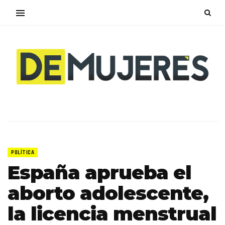
POLÍTICA
España aprueba el
aborto adolescente,
la licencia menstrual