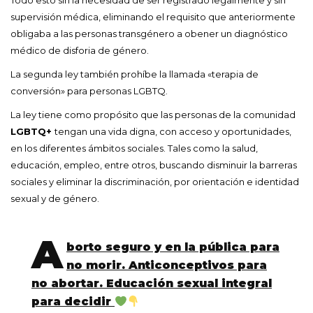
supervisión médica, eliminando el requisito que anteriormente
obligaba a las personas transgénero a obener un diagnóstico
médico de disforia de género.
La segunda ley también prohíbe la llamada «terapia de
conversión» para personas LGBTQ.
La ley tiene como propósito que las personas de la comunidad
LGBTQ+
tengan una vida digna, con acceso y oportunidades,
en los diferentes ámbitos sociales. Tales como la salud,
educación, empleo, entre otros, buscando disminuir la barreras
sociales y eliminar la discriminación, por orientación e identidad
sexual y de género.
A
borto seguro y en la pública para
no morir. Anticonceptivos para
no abortar. Educación sexual integral
para decidir