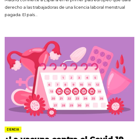
derecho a las trabajadoras de una licencia laboral menstrual
pagada. El país…
CIENCIA