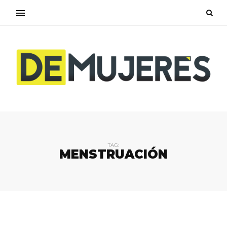
TAG:
MENSTRUACIÓN