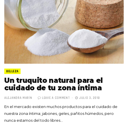
BELLEZA
Un truquito natural para el
cuidado de tu zona íntima
ALEJANDRA MARÍN
LEAVE A COMMENT
JULIO 3, 2018
En el mercado existen muchos productos para el cuidado de
nuestra zona íntima; jabones, geles, pañitos húmedos, pero
nunca estamos del todo libres…