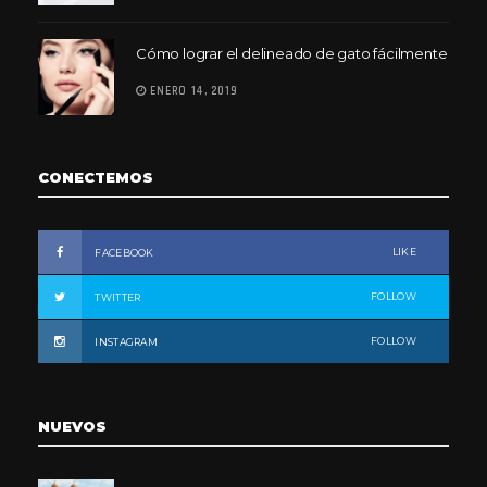
Cómo lograr el delineado de gato fácilmente
ENERO 14, 2019
CONECTEMOS
LIKE
FACEBOOK
FOLLOW
TWITTER
FOLLOW
INSTAGRAM
NUEVOS