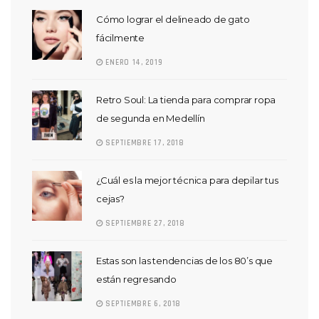
Cómo lograr el delineado de gato
fácilmente
ENERO 14, 2019
Retro Soul: La tienda para comprar ropa
de segunda en Medellín
SEPTIEMBRE 17, 2018
¿Cuál es la mejor técnica para depilar tus
cejas?
SEPTIEMBRE 27, 2018
Estas son las tendencias de los 80’s que
están regresando
SEPTIEMBRE 6, 2018