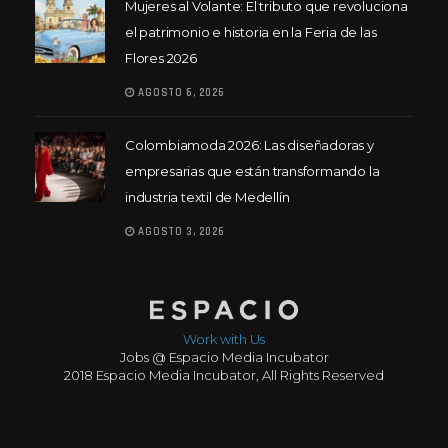
Mujeres al Volante: El tributo que revoluciona
el patrimonio e historia en la Feria de las
Flores 2026
AGOSTO 6, 2026
Colombiamoda 2026: Las diseñadoras y
empresarias que están transformando la
industria textil de Medellín
AGOSTO 3, 2026
Work with Us
Jobs @ Espacio Media Incubator
2018 Espacio Media Incubator, All Rights Reserved