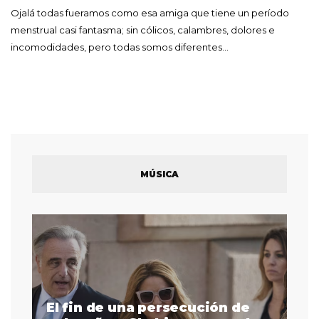
Ojalá todas fueramos como esa amiga que tiene un período
menstrual casi fantasma; sin cólicos, calambres, dolores e
incomodidades, pero todas somos diferentes…
MÚSICA
El fin de una persecución de