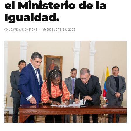
el Ministerio de la
Igualdad.
LEAVE A COMMENT
OCTUBRE 20, 2022