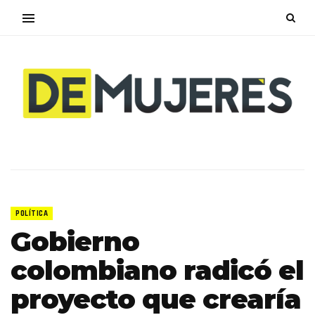
POLÍTICA
Gobierno
colombiano radicó el
proyecto que crearía