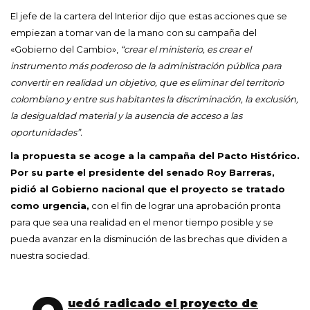
El jefe de la cartera del Interior dijo que estas acciones que se
empiezan a tomar van de la mano con su campaña del
«Gobierno del Cambio»,
“crear el ministerio, es crear el
instrumento más poderoso de la administración pública para
convertir en realidad un objetivo, que es eliminar del territorio
colombiano y entre sus habitantes la discriminación, la exclusión,
la desigualdad material y la ausencia de acceso a las
oportunidades”.
la propuesta se acoge a la campaña del Pacto Histórico.
Por su parte el presidente del senado Roy Barreras,
pidió al Gobierno nacional que el proyecto se tratado
como urgencia,
con el fin de lograr una aprobación pronta
para que sea una realidad en el menor tiempo posible y se
pueda avanzar en la disminución de las brechas que dividen a
nuestra sociedad.
uedó radicado el proyecto de