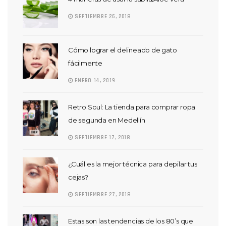
SEPTIEMBRE 26, 2018
Cómo lograr el delineado de gato
fácilmente
ENERO 14, 2019
Retro Soul: La tienda para comprar ropa
de segunda en Medellín
SEPTIEMBRE 17, 2018
¿Cuál es la mejor técnica para depilar tus
cejas?
SEPTIEMBRE 27, 2018
Estas son las tendencias de los 80’s que