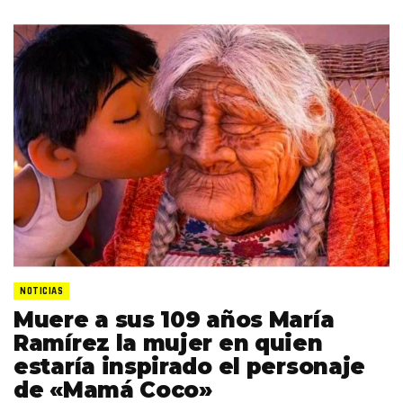
NOTICIAS
Muere a sus 109 años María
Ramírez la mujer en quien
estaría inspirado el personaje
de «Mamá Coco»