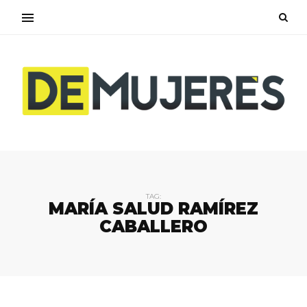
TAG:
MARÍA SALUD RAMÍREZ
CABALLERO