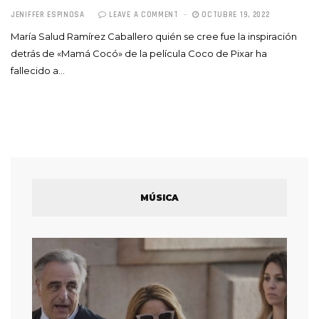
JENIFFER ESPINOSA
LEAVE A COMMENT
OCTUBRE 19, 2022
María Salud Ramírez Caballero quién se cree fue la inspiración
detrás de «Mamá Cocó» de la película Coco de Pixar ha
fallecido a…
MÚSICA