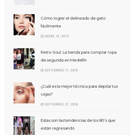
Cómo lograr el delineado de gato
fácilmente
ENERO 14, 2019
Retro Soul: La tienda para comprar ropa
de segunda en Medellín
SEPTIEMBRE 17, 2018
¿Cuál es la mejor técnica para depilar tus
cejas?
SEPTIEMBRE 27, 2018
Estas son las tendencias de los 80’s que
están regresando