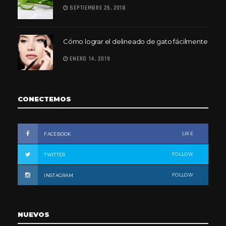
SEPTIEMBRE 26, 2018
Cómo lograr el delineado de gato fácilmente
ENERO 14, 2019
CONECTEMOS
LIKE
FACEBOOK
FOLLOW
TWITTER
FOLLOW
INSTAGRAM
NUEVOS