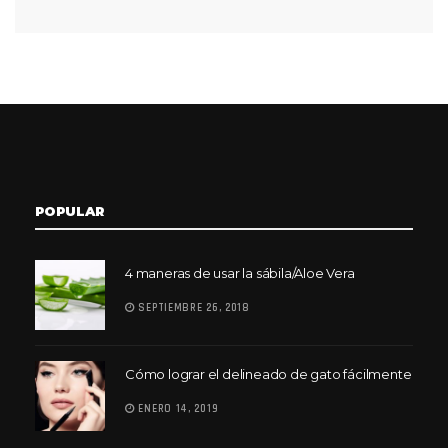
POPULAR
4 maneras de usar la sábila/Aloe Vera
SEPTIEMBRE 26, 2018
Cómo lograr el delineado de gato fácilmente
ENERO 14, 2019