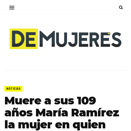
NOTICIAS
Muere a sus 109
años María Ramírez
la mujer en quien