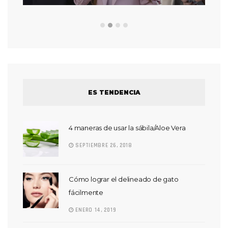
ES TENDENCIA
4 maneras de usar la sábila/Aloe Vera
SEPTIEMBRE 26, 2018
Cómo lograr el delineado de gato
fácilmente
ENERO 14, 2019