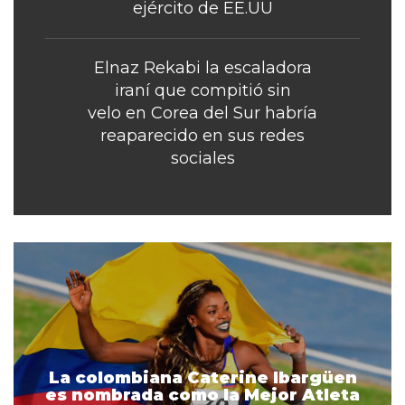
ejército de EE.UU
Elnaz Rekabi la escaladora
iraní que compitió sin
velo en Corea del Sur habría
reaparecido en sus redes
sociales
La colombiana Caterine Ibargüen
es nombrada como la Mejor Atleta