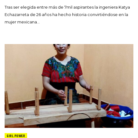
Tras ser elegida entre más de 7mil aspirantes la ingeniera Katya
Echazarreta de 26 años ha hecho historia convirtiéndose en la
mujer mexicana…
GIRL POWER