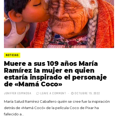
NOTICIAS
Muere a sus 109 años María
Ramírez la mujer en quien
estaría inspirado el personaje
de «Mamá Coco»
JENIFFER ESPINOSA
LEAVE A COMMENT
OCTUBRE 19, 2022
María Salud Ramírez Caballero quién se cree fue la inspiración
detrás de «Mamá Cocó» de la película Coco de Pixar ha
fallecido a…