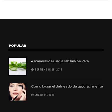
POPULAR
4 maneras de usar la sábila/Aloe Vera
SEPTIEMBRE 26, 2018
Cómo lograr el delineado de gato fácilmente
ENERO 14, 2019