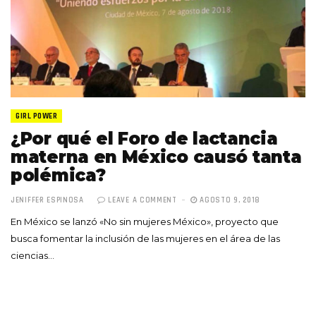
GIRL POWER
¿Por qué el Foro de lactancia
materna en México causó tanta
polémica?
JENIFFER ESPINOSA
LEAVE A COMMENT
AGOSTO 9, 2018
En México se lanzó «No sin mujeres México», proyecto que
busca fomentar la inclusión de las mujeres en el área de las
ciencias…