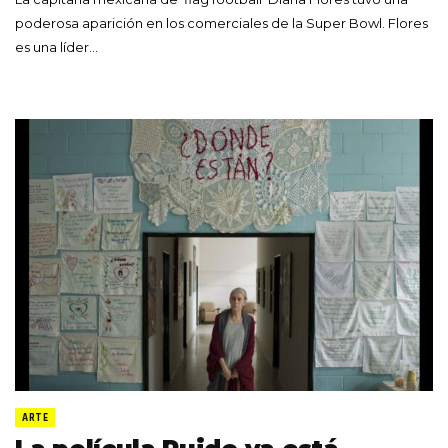
poderosa aparición en los comerciales de la Super Bowl. Flores
es una líder…
ARTE