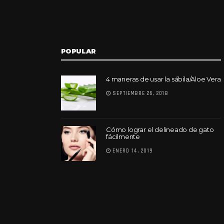
POPULAR
4 maneras de usar la sábila/Aloe Vera
SEPTIEMBRE 26, 2018
Cómo lograr el delineado de gato
fácilmente
ENERO 14, 2019