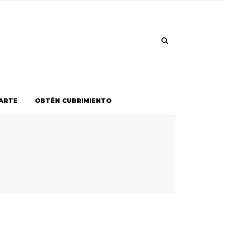
ARTE
OBTÉN CUBRIMIENTO