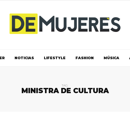
ER
NOTICIAS
LIFESTYLE
FASHION
MÚSICA
TAG:
MINISTRA DE CULTURA