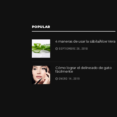
POPULAR
4 maneras de usar la sábila/Aloe Vera
SEPTIEMBRE 26, 2018
Cómo lograr el delineado de gato
fácilmente
ENERO 14, 2019