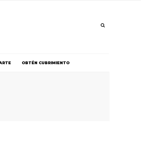
ARTE
OBTÉN CUBRIMIENTO