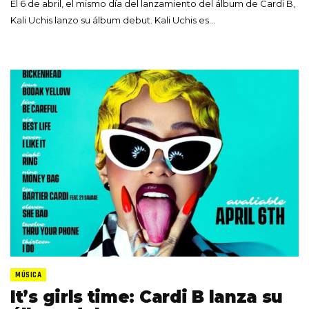
El 6 de abril, el mismo día del lanzamiento del álbum de Cardi B,
Kali Uchis lanzo su álbum debut. Kali Uchis es…
MÚSICA
It’s girls time: Cardi B lanza su