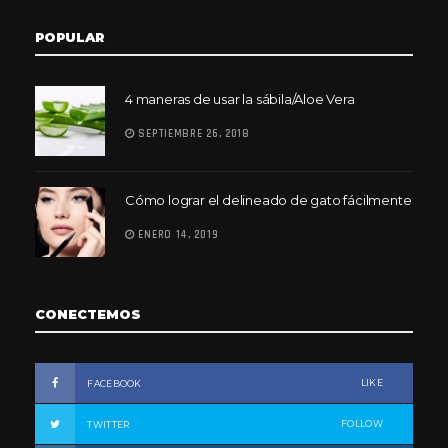
POPULAR
4 maneras de usar la sábila/Aloe Vera
SEPTIEMBRE 26, 2018
Cómo lograr el delineado de gato fácilmente
ENERO 14, 2019
CONECTEMOS
LIKE
FACEBOOK
FOLLOW
TWITTER