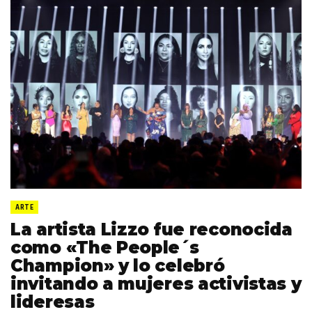
ARTE
La artista Lizzo fue reconocida
como «The People´s
Champion» y lo celebró
invitando a mujeres activistas y
lideresas