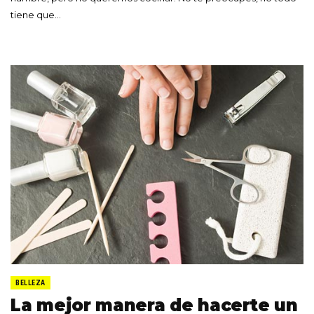
tiene que…
BELLEZA
La mejor manera de hacerte un