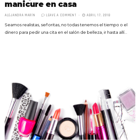
manicure en casa
ALEJANDRA MARÍN
LEAVE A COMMENT
ABRIL 17, 2018
Seamos realistas, señoritas, no todas tenemos el tiempo o el
dinero para pedir una cita en el salón de belleza, ir hasta allí…