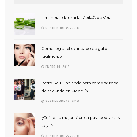
4 maneras de usar la sábila/Aloe Vera
SEPTIEMBRE 26, 2018
Cómo lograr el delineado de gato
fácilmente
ENERO 14, 2019
Retro Soul: La tienda para comprar ropa
de segunda en Medellín
SEPTIEMBRE 17, 2018
¿Cuál es la mejor técnica para depilar tus
cejas?
SEPTIEMBRE 27, 2018