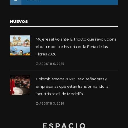
NUEVOS
Mujeres al Volante: El tributo que revoluciona
el patrimonio e historia en la Feria de las
Flores 2026
AGOSTO 6, 2026
Colombiamoda 2026: Las diseñadoras y
empresarias que están transformando la
industria textil de Medellín
AGOSTO 3, 2026