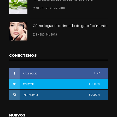
SEPTIEMBRE 26, 2018
Cómo lograr el delineado de gato fácilmente
ENERO 14, 2019
CONECTEMOS
LIKE
FACEBOOK
FOLLOW
TWITTER
FOLLOW
INSTAGRAM
NUEVOS