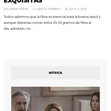
EXQUISITAS
ALEJANDRA MARÍN
LEAVE A COMMENT
JULIO 3, 2018
Todos sabemos que la fibra es esencial para la buena salud y
aunque deberías comer entre 25-35 gramos de fibra al
día, admítelo, no…
MÚSICA