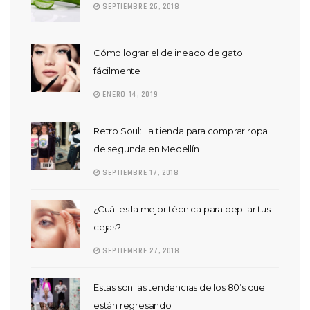
SEPTIEMBRE 26, 2018
Cómo lograr el delineado de gato
fácilmente
ENERO 14, 2019
Retro Soul: La tienda para comprar ropa
de segunda en Medellín
SEPTIEMBRE 17, 2018
¿Cuál es la mejor técnica para depilar tus
cejas?
SEPTIEMBRE 27, 2018
Estas son las tendencias de los 80’s que
están regresando