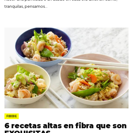
tranquilas, pensamos…
FOODIE
6 recetas altas en fibra que son