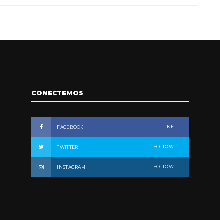
CONECTEMOS
LIKE
FACEBOOK
FOLLOW
TWITTER
FOLLOW
INSTAGRAM