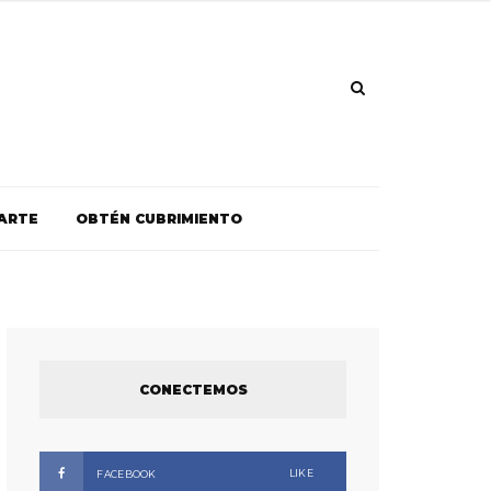
ARTE
OBTÉN CUBRIMIENTO
CONECTEMOS
LIKE
FACEBOOK