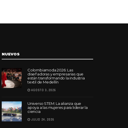
NUEVOS
Colombiamoda 2026: Las
diseñadoras y empresarias que
están transformando la industria
textil de Medellín
AGOSTO 3, 2026
Universo STEM: La alianza que
apoya a las mujeres para liderar la
ciencia
JULIO 24, 2026