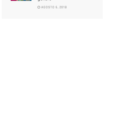
AGOSTO 6, 2018