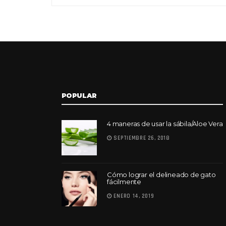
POPULAR
4 maneras de usar la sábila/Aloe Vera
SEPTIEMBRE 26, 2018
Cómo lograr el delineado de gato
fácilmente
ENERO 14, 2019