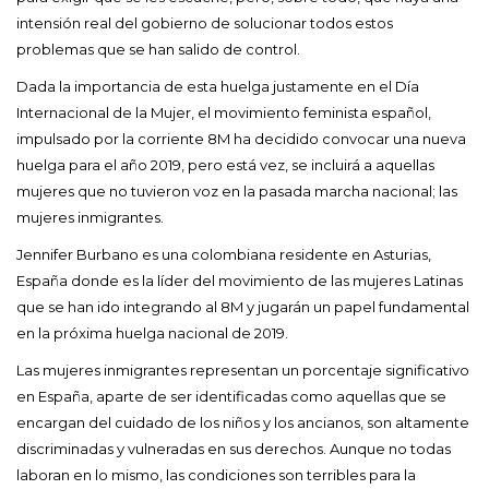
intensión real del gobierno de solucionar todos estos
problemas que se han salido de control.
Dada la importancia de esta huelga justamente en el Día
Internacional de la Mujer, el movimiento feminista español,
impulsado por la corriente 8M ha decidido convocar una nueva
huelga para el año 2019, pero está vez, se incluirá a aquellas
mujeres que no tuvieron voz en la pasada marcha nacional; las
mujeres inmigrantes.
Jennifer Burbano es una colombiana residente en Asturias,
España donde es la líder del movimiento de las mujeres Latinas
que se han ido integrando al 8M y jugarán un papel fundamental
en la próxima huelga nacional de 2019.
Las mujeres inmigrantes representan un porcentaje significativo
en España, aparte de ser identificadas como aquellas que se
encargan del cuidado de los niños y los ancianos, son altamente
discriminadas y vulneradas en sus derechos. Aunque no todas
laboran en lo mismo, las condiciones son terribles para la