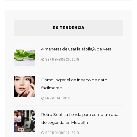
ES TENDENCIA
4 maneras de usar la sábila/Aloe Vera
SEPTIEMBRE 26, 2018
Cómo lograr el delineado de gato
fácilmente
ENERO 14, 2019
Retro Soul: La tienda para comprar ropa
de segunda en Medellín
SEPTIEMBRE 17, 2018