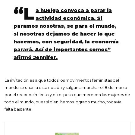
“L
a huelga convoca a parar la
actividad económica. Si
paramos nosotras, se para el mundo,
si nosotras dejamos de hacer lo que
hacemos, con seguridad, la economía
parará. Así de importantes somos”
afirmó Jennifer.
La invitación es a que todos los movimientos feministas del
mundo se unan a esta noción y salgan a marchar el 8 de marzo
por el reconocimiento y el respeto que merecen las mujeres de
todo el mundo, pues si bien, hemos logrado mucho, todavía
falta bastante.