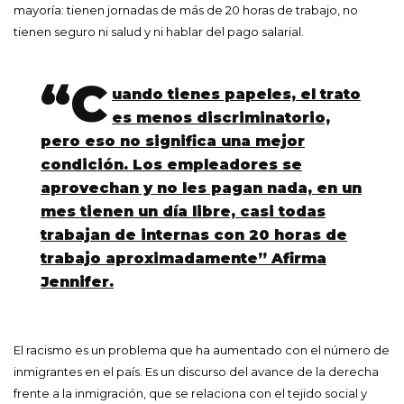
mayoría: tienen jornadas de más de 20 horas de trabajo, no
tienen seguro ni salud y ni hablar del pago salarial.
“C
uando tienes papeles, el trato
es menos discriminatorio,
pero eso no significa una mejor
condición. Los empleadores se
aprovechan y no les pagan nada, en un
mes tienen un día libre, casi todas
trabajan de internas con 20 horas de
trabajo aproximadamente” Afirma
Jennifer.
El racismo es un problema que ha aumentado con el número de
inmigrantes en el país. Es un discurso del avance de la derecha
frente a la inmigración, que se relaciona con el tejido social y