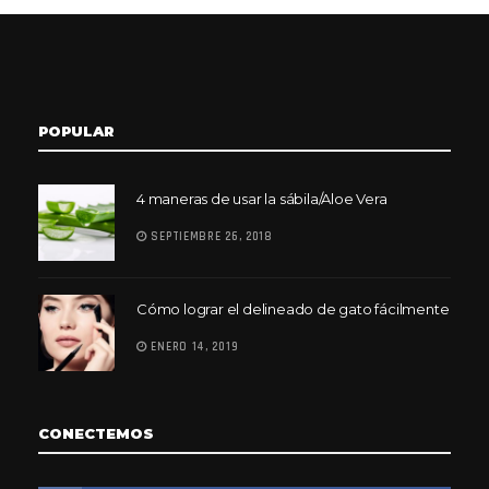
POPULAR
4 maneras de usar la sábila/Aloe Vera
SEPTIEMBRE 26, 2018
Cómo lograr el delineado de gato fácilmente
ENERO 14, 2019
CONECTEMOS