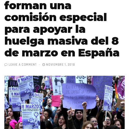
forman una
comisión especial
para apoyar la
huelga masiva del 8
de marzo en España
LEAVE A COMMENT
NOVIEMBRE 1, 2018