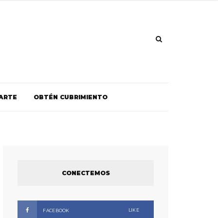
ARTE
OBTÉN CUBRIMIENTO
CONECTEMOS
LIKE
FACEBOOK