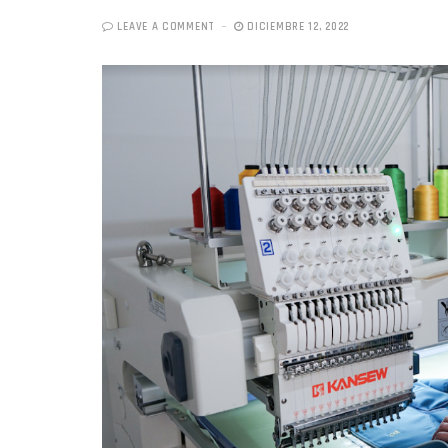
LEAVE A COMMENT
DICIEMBRE 12, 2022
«Boni
senci