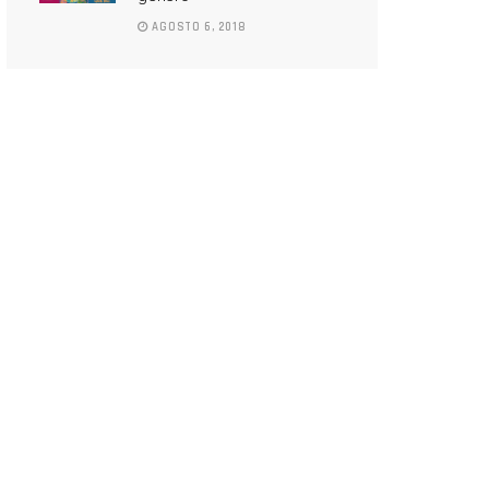
AGOSTO 6, 2018