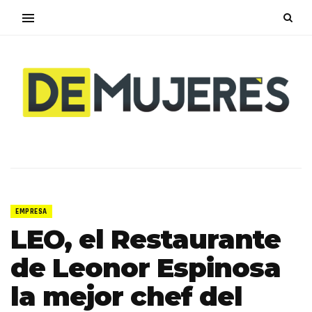
EMPRESA
LEO, el Restaurante
de Leonor Espinosa
la mejor chef del