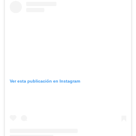
Ver esta publicación en Instagram