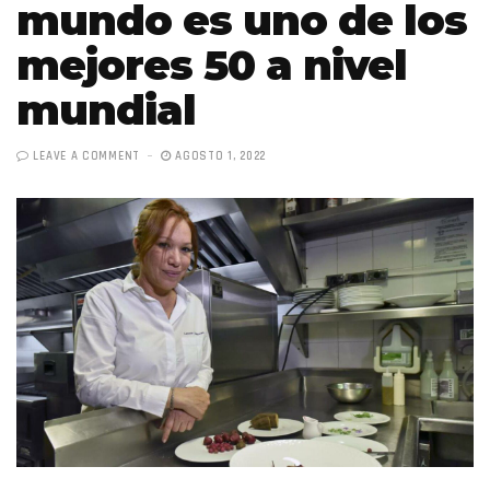
mundo es uno de los
mejores 50 a nivel
mundial
LEAVE A COMMENT
AGOSTO 1, 2022