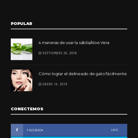
POPULAR
4 maneras de usar la sábila/Aloe Vera
SEPTIEMBRE 26, 2018
Cómo lograr el delineado de gato fácilmente
ENERO 14, 2019
CONECTEMOS
LIKE
FACEBOOK