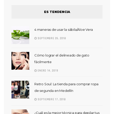
ES TENDENCIA
4 maneras de usar la sábila/Aloe Vera
SEPTIEMBRE 26, 2018
Cómo lograr el delineado de gato
fácilmente
ENERO 14, 2019
Retro Soul: La tienda para comprar ropa
de segunda en Medellín
SEPTIEMBRE 17, 2018
¿Cuál es la mejor técnica para depilar tus