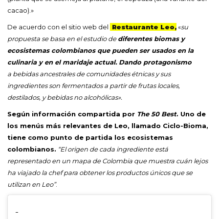
cacao).»
De acuerdo con el sitio web del
Restaurante Leo,
«
su
propuesta se basa en el estudio de
diferentes biomas y
ecosistemas colombianos que pueden ser usados en la
culinaria y en el maridaje actual. Dando protagonismo
a bebidas ancestrales de comunidades étnicas y sus
ingredientes son fermentados a partir de frutas locales,
destilados, y bebidas no alcohólicas».
Según información compartida por
The 50 Best
. Uno de
los menús más relevantes de Leo, llamado Ciclo-Bioma,
tiene como punto de partida los ecosistemas
colombianos.
“El origen de cada ingrediente está
representado en un mapa de Colombia que muestra cuán lejos
ha viajado la chef para obtener los productos únicos que se
utilizan en Leo”
.