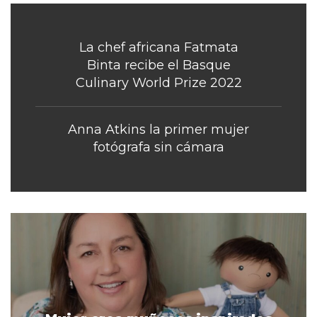
La chef africana Fatmata
Binta recibe el Basque
Culinary World Prize 2022
Anna Atkins la primer mujer
fotógrafa sin cámara