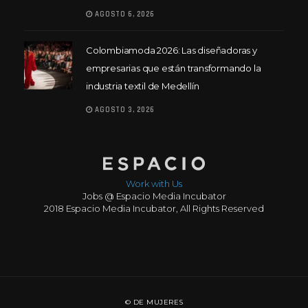
AGOSTO 6, 2026
Colombiamoda 2026: Las diseñadoras y
empresarias que están transformando la
industria textil de Medellín
AGOSTO 3, 2026
Work with Us
Jobs @ Espacio Media Incubator
2018 Espacio Media Incubator, All Rights Reserved
© DE MUJERES