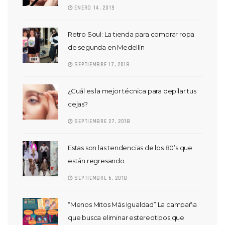
ENERO 14, 2019
Retro Soul: La tienda para comprar ropa
de segunda en Medellín
SEPTIEMBRE 17, 2018
¿Cuál es la mejor técnica para depilar tus
cejas?
SEPTIEMBRE 27, 2018
Estas son las tendencias de los 80’s que
están regresando
SEPTIEMBRE 6, 2018
“Menos Mitos Más Igualdad” La campaña
que busca eliminar estereotipos que