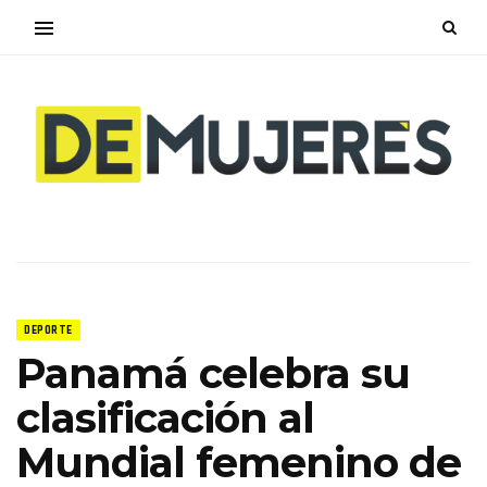
DEPORTE
Panamá celebra su
clasificación al
Mundial femenino de