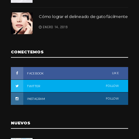
Cómo lograr el delineado de gato fácilmente
ENERO 14, 2019
CONECTEMOS
LIKE
FACEBOOK
FOLLOW
TWITTER
FOLLOW
INSTAGRAM
NUEVOS