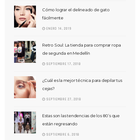
Cómo lograr el delineado de gato
fácilmente
ENERO 14, 2019
Retro Soul: La tienda para comprar ropa
de segunda en Medellín
SEPTIEMBRE 17, 2018
¿Cuál es la mejor técnica para depilar tus
cejas?
SEPTIEMBRE 27, 2018
Estas son las tendencias de los 80’s que
están regresando
SEPTIEMBRE 6, 2018