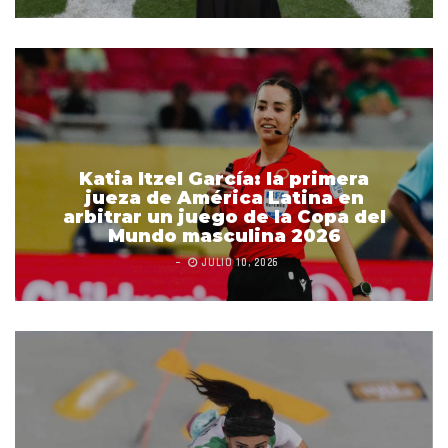
Katia Itzel García: la primera
jueza de América Latina en
arbitrar un juego de la Copa del
Mundo masculina 2026
JULIO 10, 2026