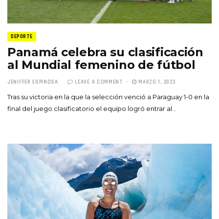
DEPORTE
Panamá celebra su clasificación
al Mundial femenino de fútbol
JENIFFER ESPINOSA
LEAVE A COMMENT
MARZO 1, 2023
Tras su victoria en la que la selección venció a Paraguay 1-0 en la
final del juego clasificatorio el equipo logró entrar al…