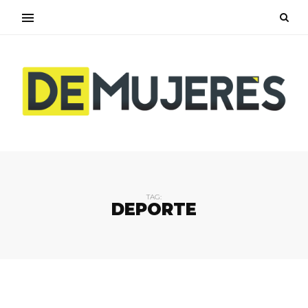
TAG:
DEPORTE