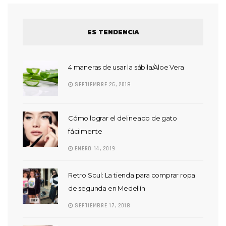
ES TENDENCIA
4 maneras de usar la sábila/Aloe Vera
SEPTIEMBRE 26, 2018
Cómo lograr el delineado de gato
fácilmente
ENERO 14, 2019
Retro Soul: La tienda para comprar ropa
de segunda en Medellín
SEPTIEMBRE 17, 2018