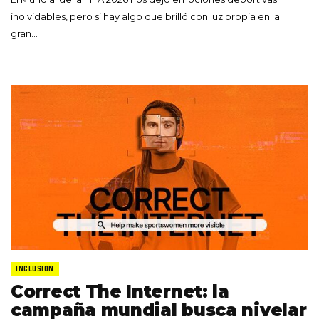
inolvidables, pero si hay algo que brilló con luz propia en la
gran…
INCLUSION
Correct The Internet: la
campaña mundial busca nivelar