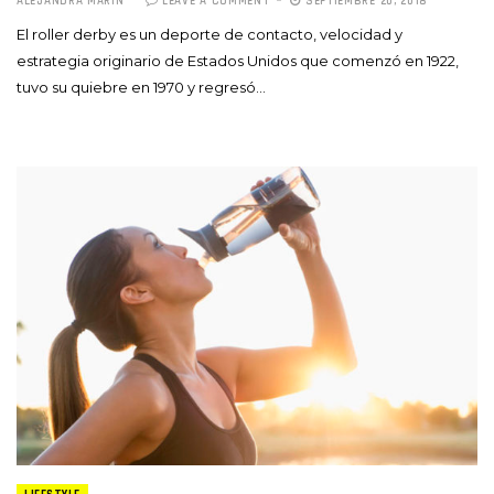
ALEJANDRA MARÍN
LEAVE A COMMENT
SEPTIEMBRE 20, 2018
El roller derby es un deporte de contacto, velocidad y
estrategia originario de Estados Unidos que comenzó en 1922,
tuvo su quiebre en 1970 y regresó…