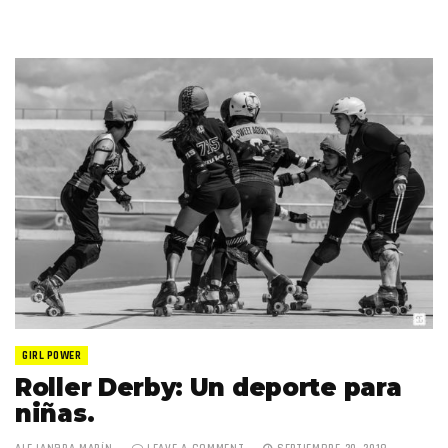
GIRL POWER
Roller Derby: Un deporte para
niñas.