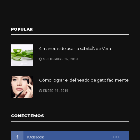
POPULAR
4 maneras de usar la sábila/Aloe Vera
SEPTIEMBRE 26, 2018
Cómo lograr el delineado de gato fácilmente
ENERO 14, 2019
CONECTEMOS
LIKE
FACEBOOK