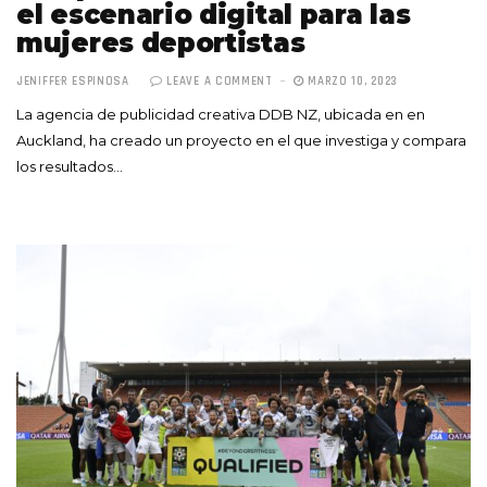
el escenario digital para las
mujeres deportistas
JENIFFER ESPINOSA
LEAVE A COMMENT
MARZO 10, 2023
La agencia de publicidad creativa DDB NZ, ubicada en en
Auckland, ha creado un proyecto en el que investiga y compara
los resultados…