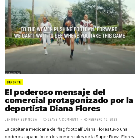
DEPORTE
El poderoso mensaje del
comercial protagonizado por la
deportista Diana Flores
JENIFFER ESPINOSA
LEAVE A COMMENT
FEBRERO 16, 2023
La capitana mexicana de ‘flag football’ Diana Flores tuvo una
poderosa aparición en los comerciales de la Super Bowl. Flores