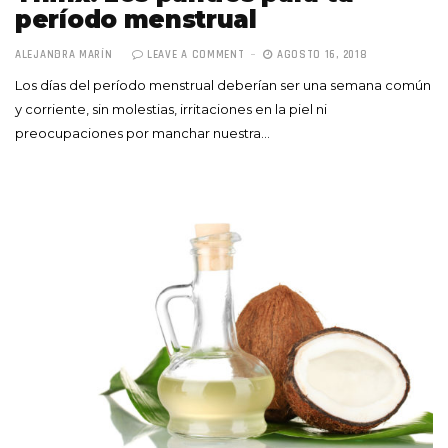
período menstrual
ALEJANDRA MARÍN
LEAVE A COMMENT
AGOSTO 16, 2018
Los días del período menstrual deberían ser una semana común
y corriente, sin molestias, irritaciones en la piel ni
preocupaciones por manchar nuestra…