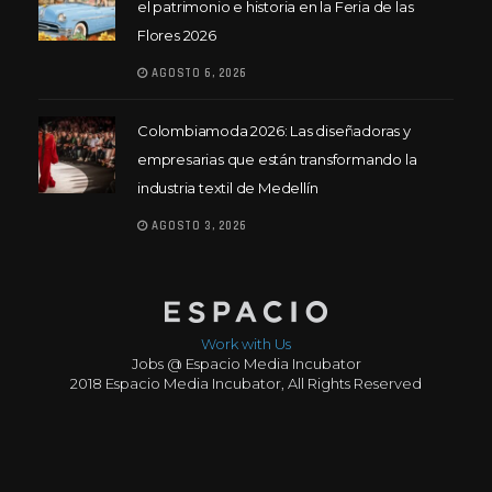
el patrimonio e historia en la Feria de las
Flores 2026
AGOSTO 6, 2026
Colombiamoda 2026: Las diseñadoras y
empresarias que están transformando la
industria textil de Medellín
AGOSTO 3, 2026
Work with Us
Jobs @ Espacio Media Incubator
2018 Espacio Media Incubator, All Rights Reserved