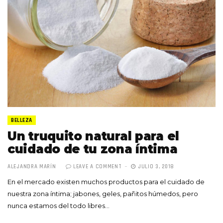
BELLEZA
Un truquito natural para el
cuidado de tu zona íntima
ALEJANDRA MARÍN
LEAVE A COMMENT
JULIO 3, 2018
En el mercado existen muchos productos para el cuidado de
nuestra zona íntima; jabones, geles, pañitos húmedos, pero
nunca estamos del todo libres…