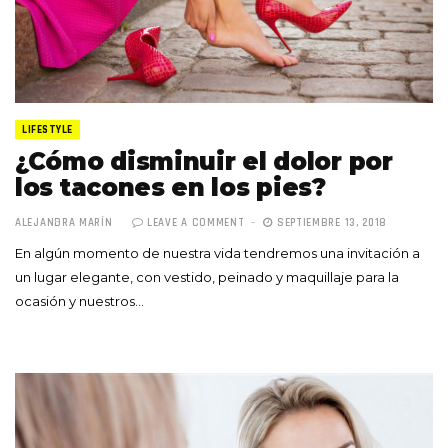
LIFESTYLE
¿Cómo disminuir el dolor por
los tacones en los pies?
ALEJANDRA MARÍN
LEAVE A COMMENT
SEPTIEMBRE 13, 2018
En algún momento de nuestra vida tendremos una invitación a
un lugar elegante, con vestido, peinado y maquillaje para la
ocasión y nuestros…