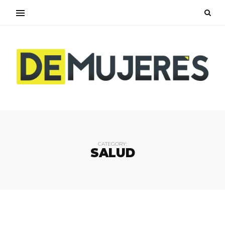
CATEGORY:
SALUD