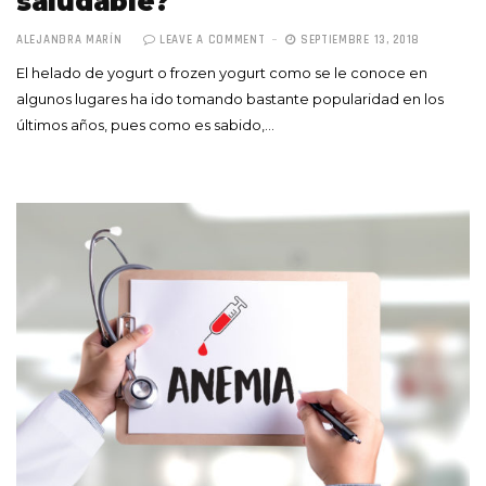
saludable?
ALEJANDRA MARÍN
LEAVE A COMMENT
SEPTIEMBRE 13, 2018
El helado de yogurt o frozen yogurt como se le conoce en
algunos lugares ha ido tomando bastante popularidad en los
últimos años, pues como es sabido,…