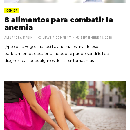
COMIDA
8 alimentos para combatir la
anemia
ALEJANDRA MARÍN
LEAVE A COMMENT
SEPTIEMBRE 13, 2018
(Apto para vegetarianos) La anemia es una de esos
padecimientos desafortunados que puede ser difícil de
diagnosticar, pues algunos de sus sintomas más…