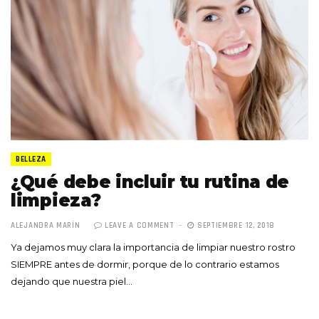
BELLEZA
¿Qué debe incluir tu rutina de
limpieza?
ALEJANDRA MARÍN
LEAVE A COMMENT
SEPTIEMBRE 12, 2018
Ya dejamos muy clara la importancia de limpiar nuestro rostro
SIEMPRE antes de dormir, porque de lo contrario estamos
dejando que nuestra piel…