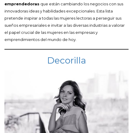
emprendedoras
que están cambiando los negocios con sus
innovadoras ideas y habilidades excepcionales. Esta lista
pretende inspirar a todas las mujeres lectoras a perseguir sus
sueños empresariales e invitar a las diversas industrias a valorar
el papel crucial de las mujeres en las empresas y
emprendimientos del mundo de hoy.
Decorilla