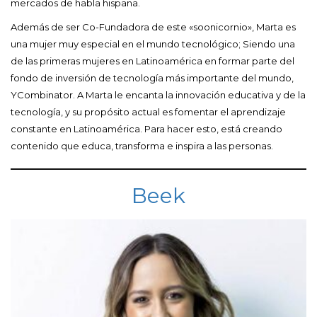
mercados de habla hispana.
Además de ser Co-Fundadora de este «soonicornio», Marta es
una mujer muy especial en el mundo tecnológico; Siendo una
de las primeras mujeres en Latinoamérica en formar parte del
fondo de inversión de tecnología más importante del mundo,
YCombinator. A Marta le encanta la innovación educativa y de la
tecnología, y su propósito actual es fomentar el aprendizaje
constante en Latinoamérica. Para hacer esto, está creando
contenido que educa, transforma e inspira a las personas.
Beek