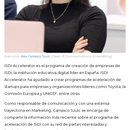
Executive:
Alex Carrasco Szulc
(Head of Communications & Marketing)
ISDI Accelerator es el programa de creación de empresas de
ISDI, la institución educativa digital líder en España. ISDI
Accelerator ha ayudado a crear programas de aceleración de
startups para empresas y organizaciones líderes como Toyota, la
Comisión Europea y UNICEF, entre otras.
Como responsable de comunicación y con una extensa
trayectoria en Marketing, Carrasco Szulc se encarga de
compartir la información más reciente sobre el programa de
aceleración de ISDI con su red de partes interesadas y