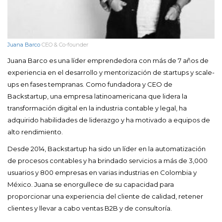
Juana Barco
CEO & Co-founder
Juana Barco es una líder emprendedora con más de 7 años de
experiencia en el desarrollo y mentorización de startups y scale-
ups en fases tempranas. Como fundadora y CEO de
Backstartup, una empresa latinoamericana que lidera la
transformación digital en la industria contable y legal, ha
adquirido habilidades de liderazgo y ha motivado a equipos de
alto rendimiento.
Desde 2014, Backstartup ha sido un líder en la automatización
de procesos contables y ha brindado servicios a más de 3,000
usuarios y 800 empresas en varias industrias en Colombia y
México. Juana se enorgullece de su capacidad para
proporcionar una experiencia del cliente de calidad, retener
clientes y llevar a cabo ventas B2B y de consultoría.