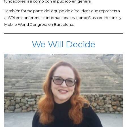
fundadores, así como con el público en general.
También forma parte del equipo de ejecutivos que representa
a ISDI en conferencias internacionales, como Slush en Helsinki y
Mobile World Congress en Barcelona.
We Will Decide