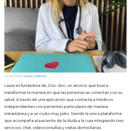
Co-Founder
Laura Gutierrez
Laura es fundadora de, Doc-doc, un servicio que busca
transformar la manera en que las personas se conectan con su
salud. A través de una aplicación que contacta a médicos
independientes con pacientes particulares de manera
instantánea y a un costo muy justo. Siendo la única plataforma
que acompaña al paciente de la duda a la cura integrando tres
servicios: chat, videoconsultas y visitas domiciliarias.