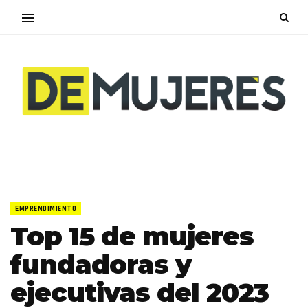
EMPRENDIMIENTO
Top 15 de mujeres
fundadoras y
ejecutivas del 2023