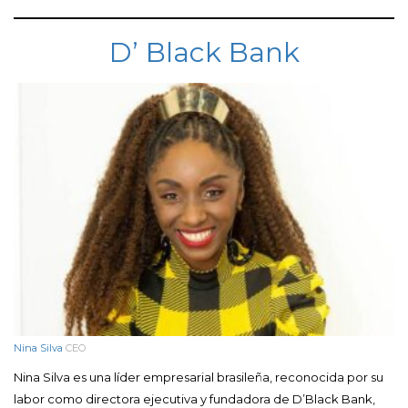
D’ Black Bank
Nina Silva
CEO
Nina Silva es una líder empresarial brasileña, reconocida por su
labor como directora ejecutiva y fundadora de D’Black Bank,