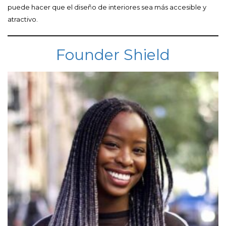
puede hacer que el diseño de interiores sea más accesible y
atractivo.
Founder Shield