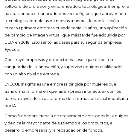
software de profesión y emprendedora tecnológica. Siempre le
ha apasionado crear productos tecnológicos que aprovechen
tecnologías complejas de nuevas maneras, lo que la llevó a
crear su primera empresa cuando tenía 23 años, una aplicación
de cambio de imagen virtual, que más tarde fue adquirida por
ULTA en 2018. Esto sentó las bases para su segunda empresa,
Eyecue.
Construyó empresas y productos valiosos que están a la
vanguardia de la innovación, y supervisó equipos cualificados
con un alto nivel de entrega.
EYECUE Insights es una empresa dirigida por mujeres que
transforma la forma en que las empresas interactúan con los
datos a través de su plataforma de información visual impulsada
por IA.
Como fundadora, trabaja estrechamente con todos los equipos
y dedica la mayor parte de su tiempo a los productos, el
desarrollo empresarial y la recaudación de fondos.