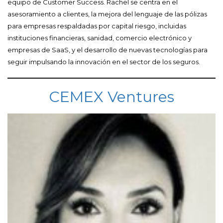
equipo de Customer Success. Rachel se centra en el
asesoramiento a clientes, la mejora del lenguaje de las pólizas
para empresas respaldadas por capital riesgo, incluidas
instituciones financieras, sanidad, comercio electrónico y
empresas de SaaS, y el desarrollo de nuevas tecnologías para
seguir impulsando la innovación en el sector de los seguros.
CEMEX Ventures