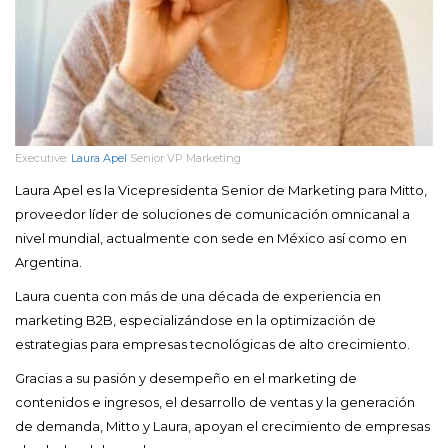
Executive:
Laura Apel
Senior VP Marketing
Laura Apel es la Vicepresidenta Senior de Marketing para Mitto,
proveedor líder de soluciones de comunicación omnicanal a
nivel mundial, actualmente con sede en México así como en
Argentina.
Laura cuenta con más de una década de experiencia en
marketing B2B, especializándose en la optimización de
estrategias para empresas tecnológicas de alto crecimiento.
Gracias a su pasión y desempeño en el marketing de
contenidos e ingresos, el desarrollo de ventas y la generación
de demanda, Mitto y Laura, apoyan el crecimiento de empresas