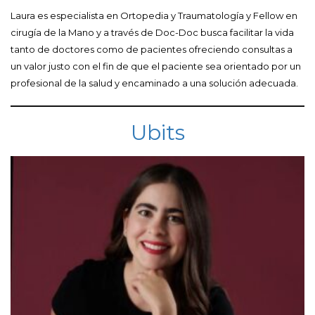
Laura es especialista en Ortopedia y Traumatología y Fellow en
cirugía de la Mano y a través de Doc-Doc busca facilitar la vida
tanto de doctores como de pacientes ofreciendo consultas a
un valor justo con el fin de que el paciente sea orientado por un
profesional de la salud y encaminado a una solución adecuada.
Ubits