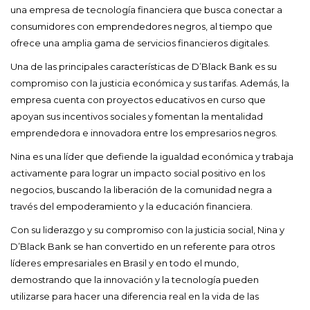
una empresa de tecnología financiera que busca conectar a
consumidores con emprendedores negros, al tiempo que
ofrece una amplia gama de servicios financieros digitales.
Una de las principales características de D’Black Bank es su
compromiso con la justicia económica y sus tarifas. Además, la
empresa cuenta con proyectos educativos en curso que
apoyan sus incentivos sociales y fomentan la mentalidad
emprendedora e innovadora entre los empresarios negros.
Nina es una líder que defiende la igualdad económica y trabaja
activamente para lograr un impacto social positivo en los
negocios, buscando la liberación de la comunidad negra a
través del empoderamiento y la educación financiera.
Con su liderazgo y su compromiso con la justicia social, Nina y
D’Black Bank se han convertido en un referente para otros
líderes empresariales en Brasil y en todo el mundo,
demostrando que la innovación y la tecnología pueden
utilizarse para hacer una diferencia real en la vida de las