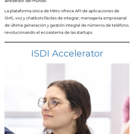
alrededor del mundo.
La plataforma única de Mitto ofrece API de aplicaciones de
SMS, voz y chatbots fáciles de integrar, mensajería empresarial
de última generación y gestión integral de números de teléfono,
revolucionando el ecosistema de las startups.
ISDI Accelerator