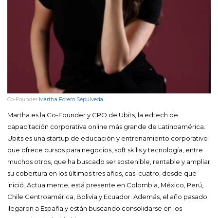
Co-Founder
Martha Forero Sepulveda
Martha es la Co-Founder y CPO de Ubits, la edtech de
capacitación corporativa online más grande de Latinoamérica.
Ubits es una startup de educación y entrenamiento corporativo
que ofrece cursos para negocios, soft skills y tecnología, entre
muchos otros, que ha buscado ser sostenible, rentable y ampliar
su cobertura en los últimos tres años, casi cuatro, desde que
inició. Actualmente, está presente en Colombia, México, Perú,
Chile Centroamérica, Bolivia y Ecuador. Además, el año pasado
llegaron a España y están buscando consolidarse en los