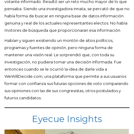
votante informado. Resultó ser un reto mucho mayor de lo que
pensaba. Siendo una investigadora innata, se percató de que no
había forma de buscar en ninguna base de datos información
genuina y real de los actuales representantes electos. No había
motores de búsqueda que proporcionaran esa información.
Habían y siguen existiendo un montón de sitios políticos,
programas y fuentes de opinión, pero ninguna forma de
mantener una visión real. Le sorprendió que, con toda su
investigación, no pudiera tomar una decisión informada. Fue
entonces cuando se le ocurrió la idea de darle vida a
WeWillDecide.com, una plataforma que permite a sus usuarios
formar con confianza sus futuras opciones de voto comparando
sus opiniones con las de sus congresistas, otros postulados y
futuros candidatos.
Eyecue Insights