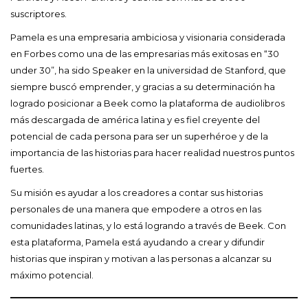
suscriptores.
Pamela es una empresaria ambiciosa y visionaria considerada
en Forbes como una de las empresarias más exitosas en “30
under 30”, ha sido Speaker en la universidad de Stanford, que
siempre buscó emprender, y gracias a su determinación ha
logrado posicionar a Beek como la plataforma de audiolibros
más descargada de américa latina y es fiel creyente del
potencial de cada persona para ser un superhéroe y de la
importancia de las historias para hacer realidad nuestros puntos
fuertes.
Su misión es ayudar a los creadores a contar sus historias
personales de una manera que empodere a otros en las
comunidades latinas, y lo está logrando a través de Beek. Con
esta plataforma, Pamela está ayudando a crear y difundir
historias que inspiran y motivan a las personas a alcanzar su
máximo potencial.