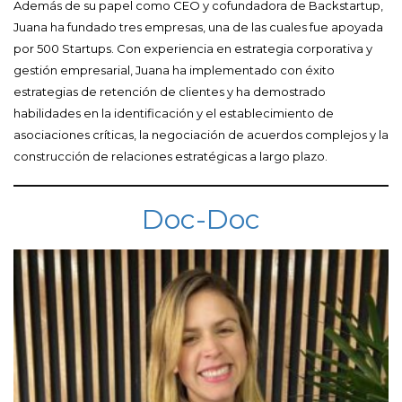
Además de su papel como CEO y cofundadora de Backstartup,
Juana ha fundado tres empresas, una de las cuales fue apoyada
por 500 Startups. Con experiencia en estrategia corporativa y
gestión empresarial, Juana ha implementado con éxito
estrategias de retención de clientes y ha demostrado
habilidades en la identificación y el establecimiento de
asociaciones críticas, la negociación de acuerdos complejos y la
construcción de relaciones estratégicas a largo plazo.
Doc-Doc