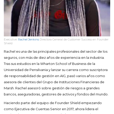
Executive:
Rachel Jenkins
Directora General de Customer Success en Founder
Shield
Rachel es una de las principales profesionales del sector de los
seguros, con más de diez años de experiencia en la industria.
Tras sus estudios en la Wharton School of Business de la
Universidad de Pensilvania y lanzar su carrera como suscriptora
de responsabilidad de gestión en AIG, pasó varios años como
asesora de clientes del Grupo de Instituciones Financieras de
Marsh. Rachel asesoró sobre gestión de riesgos a grandes
bancos, aseguradoras, gestores de activos y fondos del mundo.
Haciendo parte del equipo de Founder Shield empezando
como Ejecutiva de Cuentas Senior en 2017, ahora lidera el