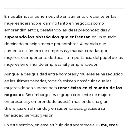
En los últimos años hemos visto un aumento creciente en las
mujeres liderando el camino tanto en negocios como
emprendimientos, desafiando las ideas preconcebidas y
superando los obstáculos que enfrentan
en un mundo
dominado principalmente por hombres. A medida que
aumenta el número de empresas y marcas creadas por
mujeres, es importante destacar la importancia del papel de las
mujeres en el mundo empresarial y emprendedor.
Aunque la desigualdad entre hombres y mujeres se ha reducido
en las últimas décadas, todavía existen obstáculos que las
mujeres deben superar para
tener éxito en el mundo de los
negocios
. Sin embargo, este grupo creciente de mujeres
empresarias y emprendedoras están haciendo una gran
diferencia en el mundo y en sus empresas, gracias a su
tenacidad, servicio y visión.
En este sentido, en este artículo destacaremos a
15 mujeres