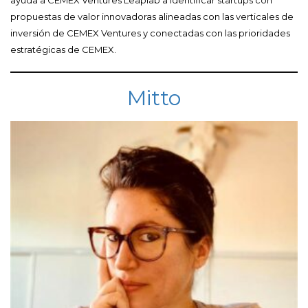
propuestas de valor innovadoras alineadas con las verticales de
inversión de CEMEX Ventures y conectadas con las prioridades
estratégicas de CEMEX.
Mitto