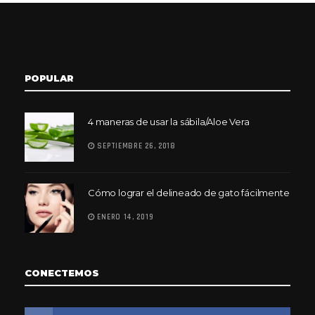
POPULAR
4 maneras de usar la sábila/Aloe Vera
SEPTIEMBRE 26, 2018
Cómo lograr el delineado de gato fácilmente
ENERO 14, 2019
CONECTEMOS