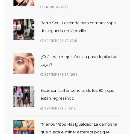
ENERO 14, 2019
Retro Soul: La tienda para comprar ropa
de segunda en Medellín
SEPTIEMBRE 17, 2018
¿Cuál es la mejor técnica para depilar tus
cejas?
SEPTIEMBRE 27, 2018
Estas son las tendencias de los 80’s que
están regresando
SEPTIEMBRE 6, 2018
“Menos Mitos Más Igualdad” La campaña
que busca eliminar estereotipos que