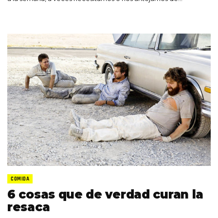
COMIDA
6 cosas que de verdad curan la
resaca