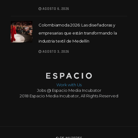
AGOSTO 6, 2026
Colombiamoda 2026: Las diseñadoras y
empresarias que están transformando la
industria textil de Medellín
AGOSTO 3, 2026
Work with Us
Jobs @ Espacio Media Incubator
2018 Espacio Media Incubator, All Rights Reserved
© DE MUJERES