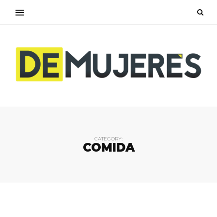
CATEGORY:
COMIDA